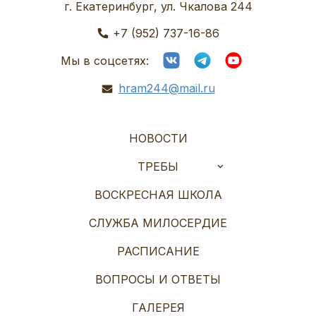
г. Екатеринбург, ул. Чкалова 244
+7 (952) 737-16-86
Мы в соцсетях:
hram244@mail.ru
НОВОСТИ
ТРЕБЫ
ВОСКРЕСНАЯ ШКОЛА
СЛУЖБА МИЛОСЕРДИЕ
РАСПИСАНИЕ
ВОПРОСЫ И ОТВЕТЫ
ГАЛЕРЕЯ