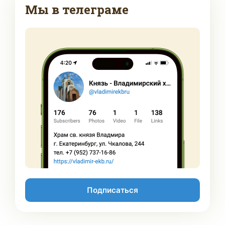
Мы в телеграме
Подписаться