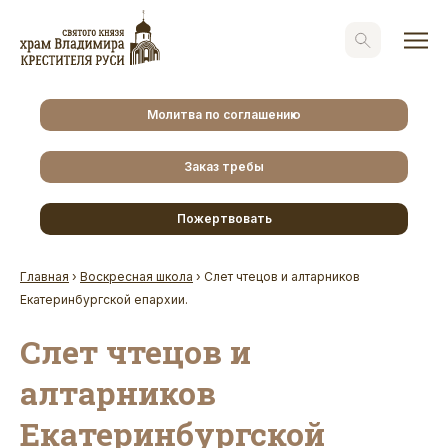
Молитва по соглашению
Заказ требы
Пожертвовать
Главная
›
Воскресная школа
›
Слет чтецов и алтарников
Екатеринбургской епархии.
Слет чтецов и
алтарников
Екатеринбургской