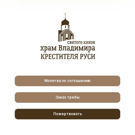
Молитва по соглашению
Заказ требы
Пожертвовать