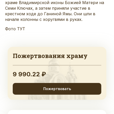
храме Владимирской иконы Божией Матери на
Семи Ключах, а затем приняли участие в
крестном ходе до Ганиной Ямы. Они шли в
начале колонны с хоругвями в руках.
Фото ТУТ
Пожертвования храму
9 990.22 ₽
Пожертвовать