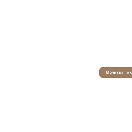
Молитва по 