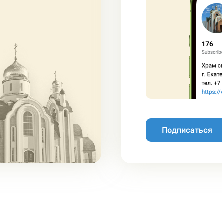
Подписаться