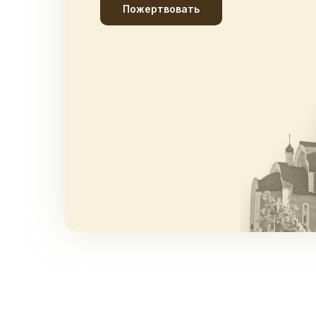
Пожертвовать