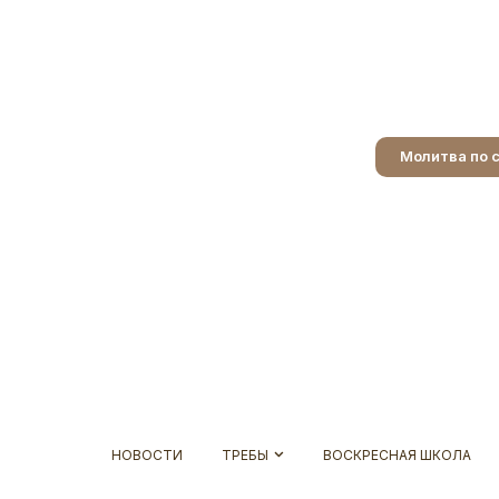
Молитва по 
НОВОСТИ
ТРЕБЫ
ВОСКРЕСНАЯ ШКОЛА