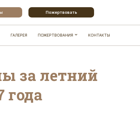
бы
Пожертвовать
ГАЛЕРЕЯ
ПОЖЕРТВОВАНИЯ
КОНТАКТЫ
лы за летний
7 года