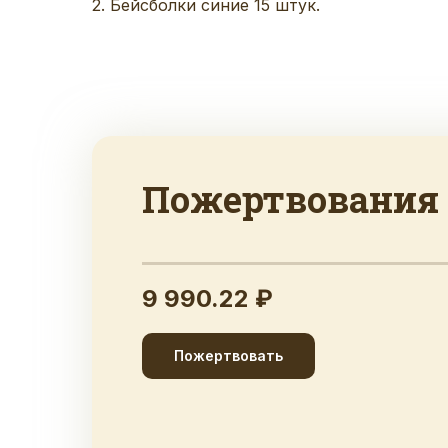
2. Бейсболки синие 15 штук.
Пожертвования
9 990.22 ₽
Пожертвовать