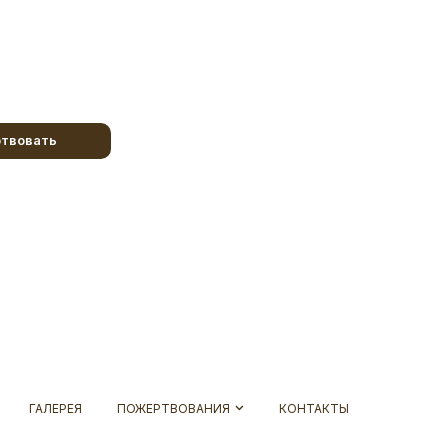
твовать
ГАЛЕРЕЯ
ПОЖЕРТВОВАНИЯ
КОНТАКТЫ