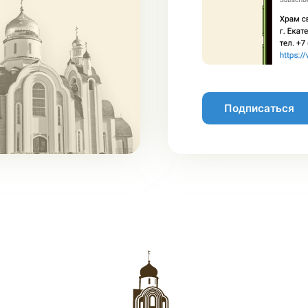
Подписаться