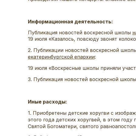
Информационная деятельность:
Публикация новостей воскресной школы
н
19 июля «Казалось, повсюду звонят колоко
2. Публикации новостей воскресной школ
екатеринбургской епархии
:
19 июля «Воскресные школы приняли участ
3. Публикация новостей воскресной школ
Иные расходы:
1. Приобретены детские хоругви с изобра
этого года детских хоругвей, в этом году
Святой Богоматери, святого равноапостол