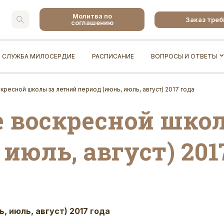
Молитва по
Заказ тре
соглашению
СЛУЖБА МИЛОСЕРДИЕ
РАСПИСАНИЕ
ВОПРОСЫ И ОТВЕТЫ
кресной школы за летний период (июнь, июль, август) 2017 года
е воскресной шко
июль, август) 201
нь, июль, август) 2017 года