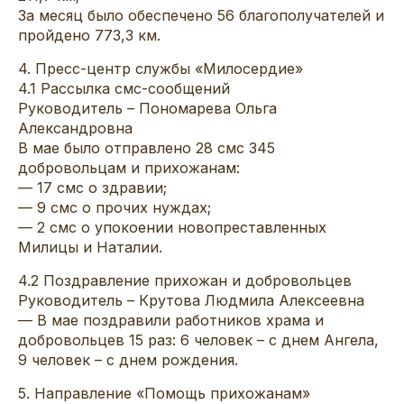
За месяц было обеспечено 56 благополучателей и
пройдено 773,3 км.
4. Пресс-центр службы «Милосердие»
4.1 Рассылка смс-сообщений
Руководитель – Пономарева Ольга
Александровна
В мае было отправлено 28 смс 345
добровольцам и прихожанам:
— 17 смс о здравии;
— 9 смс о прочих нуждах;
— 2 смс о упокоении новопреставленных
Милицы и Наталии.
4.2 Поздравление прихожан и добровольцев
Руководитель – Крутова Людмила Алексеевна
— В мае поздравили работников храма и
добровольцев 15 раз: 6 человек – с днем Ангела,
9 человек – с днем рождения.
5. Направление «Помощь прихожанам»