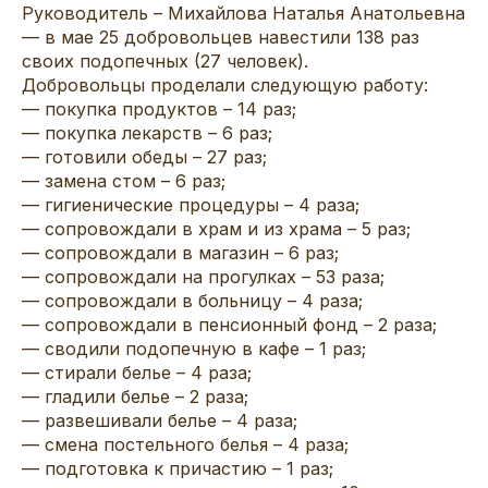
Руководитель – Михайлова Наталья Анатольевна
— в мае 25 добровольцев навестили 138 раз
своих подопечных (27 человек).
Добровольцы проделали следующую работу:
— покупка продуктов – 14 раз;
— покупка лекарств – 6 раз;
— готовили обеды – 27 раз;
— замена стом – 6 раз;
— гигиенические процедуры – 4 раза;
— сопровождали в храм и из храма – 5 раз;
— сопровождали в магазин – 6 раз;
— сопровождали на прогулках – 53 раза;
— сопровождали в больницу – 4 раза;
— сопровождали в пенсионный фонд – 2 раза;
— сводили подопечную в кафе – 1 раз;
— стирали белье – 4 раза;
— гладили белье – 2 раза;
— развешивали белье – 4 раза;
— смена постельного белья – 4 раза;
— подготовка к причастию – 1 раз;