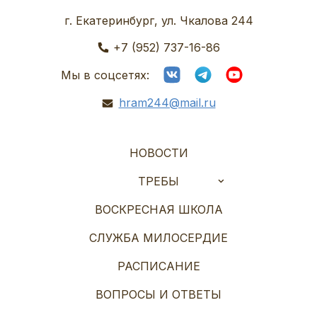
г. Екатеринбург, ул. Чкалова 244
+7 (952) 737-16-86
Мы в соцсетях:
hram244@mail.ru
НОВОСТИ
ТРЕБЫ
ВОСКРЕСНАЯ ШКОЛА
СЛУЖБА МИЛОСЕРДИЕ
РАСПИСАНИЕ
ВОПРОСЫ И ОТВЕТЫ