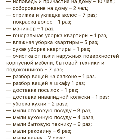
— исповедь и причастие на дому – 10 чел.;
— соборование на дому – 2 чел.;
— стрижка и укладка волос – 7 раз;
— покраска волос – 1 раз;
— маникюр – 1 раз;
— генеральная уборка квартиры – 1 раз;
— влажная уборка квартиры – 5 раз;
— сухая уборка квартиры – 1 раз;
— очистка от пыли наружных поверхностей
корпусной мебели, бытовой техники и
подоконников – 7 раз;
— разбор вещей на балконе – 1 раз;
— разбор вещей в шкафу 1 раз;
— доставка посылок – 1 раз;
— доставка инвалидной коляски – 1 раз;
— уборка кухни – 2 раза;
— мыли столовую посуду – 8 раз;
— мыли кухонную посуду – 4 раза;
— мыли бытовую технику – 9 раз;
— мыли раковину – 6 раз;
— мыли ванну – 2 раза;