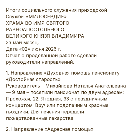
Итоги социального служения приходской
Службы «МИЛОСЕРДИЕ»
ХРАМА ВО ИМЯ СВЯТОГО
РАВНОАПОСТОЛЬНОГО
ВЕЛИКОГО КНЯЗЯ ВЛАДИМИРА
За май месяц.
Дата «02» июня 2026 г.
Отчет о проделанной работе сделали
руководители направлений.
1. Направление «Духовная помощь пансионату
«Достойная старость»
Руководитель – Михайлова Наталья Анатольевна
— 9 мая – посетили пансионат по двум адресам:
Прохожая, 22, Ягодная, 33 с праздничным
концертом. Вручили подопечным красные
гвоздики. Для лечения передали
пожертвованные лекарства.
2. Направление «Адресная помощь»