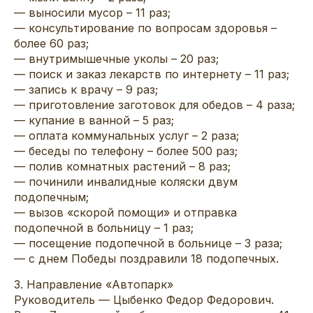
— выносили мусор – 11 раз;
— консультирование по вопросам здоровья –
более 60 раз;
— внутримышечные уколы – 20 раз;
— поиск и заказ лекарств по интернету – 11 раз;
— запись к врачу – 9 раз;
— приготовление заготовок для обедов – 4 раза;
— купание в ванной – 5 раз;
— оплата коммунальных услуг – 2 раза;
— беседы по телефону – более 500 раз;
— полив комнатных растений – 8 раз;
— починили инвалидные коляски двум
подопечным;
— вызов «скорой помощи» и отправка
подопечной в больницу – 1 раз;
— посещение подопечной в больнице – 3 раза;
— с днем Победы поздравили 18 подопечных.
3. Направление «Автопарк»
Руководитель — Цыбенко Федор Федорович.