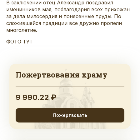
В заключении отец Александр поздравил
именинников мая, поблагодарил всех прихожан
за дела милосердия и понесенные труды. По
сложившейся традиции все дружно пропели
многолетие.
ФОТО ТУТ
Пожертвования храму
9 990.22 ₽
Пожертвовать