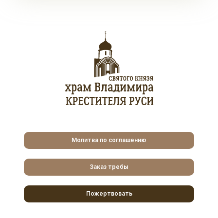
Молитва по соглашению
Заказ требы
Пожертвовать