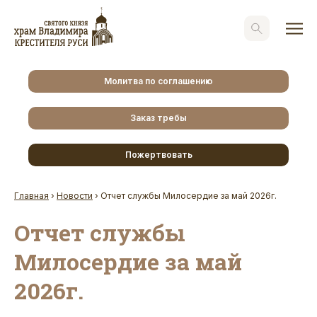
Молитва по соглашению
Заказ требы
Пожертвовать
Главная
›
Новости
›
Отчет службы Милосердие за май 2026г.
Отчет службы
Милосердие за май
2026г.