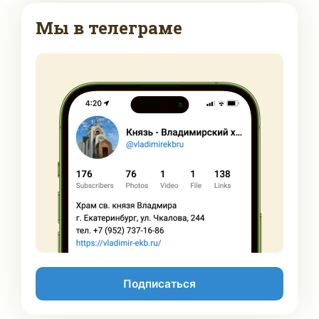
Мы в телеграме
Подписаться