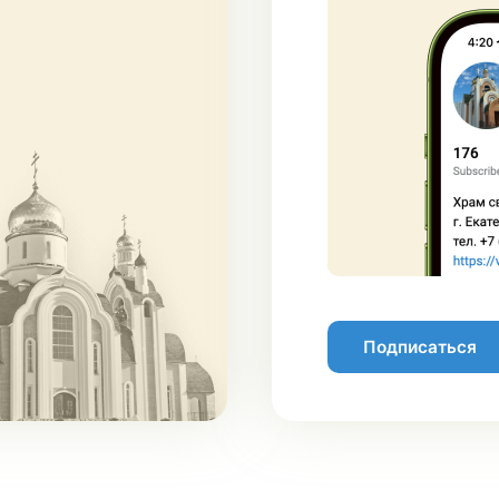
Подписаться