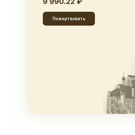
9 990.22 ₽
Пожертвовать