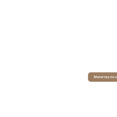
Молитва по 