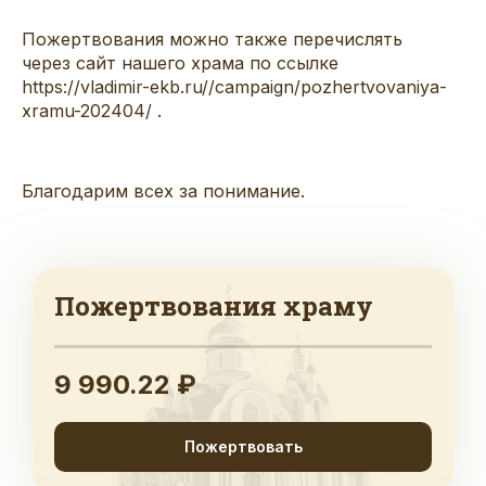
Пожертвования можно также перечислять
через сайт нашего храма по ссылке
https://vladimir-ekb.ru//campaign/pozhertvovaniya-
xramu-202404/
.
Благодарим всех за понимание.
Пожертвования храму
9 990.22 ₽
Пожертвовать