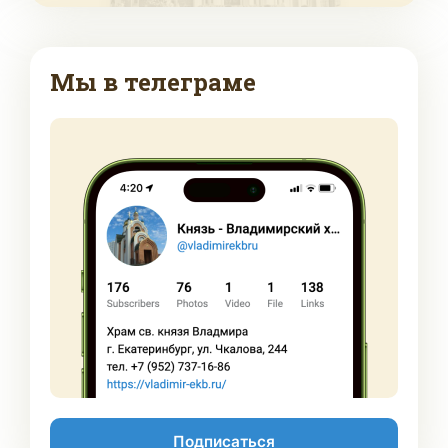
Мы в телеграме
Подписаться