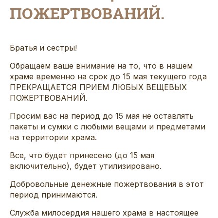
ПОЖЕРТВОВАНИЙ.
Братья и сестры!
Обращаем ваше внимание на то, что в нашем
храме временно на срок до 15 мая текущего года
ПРЕКРАЩАЕТСЯ ПРИЕМ ЛЮБЫХ ВЕЩЕВЫХ
ПОЖЕРТВОВАНИЙ.
Просим вас на период до 15 мая не оставлять
пакеты и сумки с любыми вещами и предметами
на территории храма.
Все, что будет принесено (до 15 мая
включительно), будет утилизировано.
Добровольные денежные пожертвования в этот
период принимаются.
Служба милосердия нашего храма в настоящее