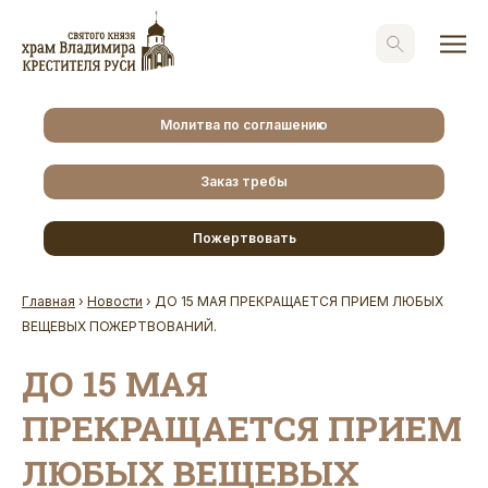
Молитва по соглашению
Заказ требы
Пожертвовать
Главная
›
Новости
›
ДО 15 МАЯ ПРЕКРАЩАЕТСЯ ПРИЕМ ЛЮБЫХ
ВЕЩЕВЫХ ПОЖЕРТВОВАНИЙ.
ДО 15 МАЯ
ПРЕКРАЩАЕТСЯ ПРИЕМ
ЛЮБЫХ ВЕЩЕВЫХ