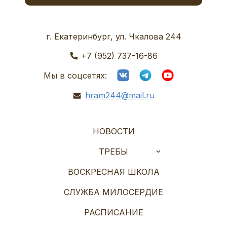
г. Екатеринбург, ул. Чкалова 244
+7 (952) 737-16-86
Мы в соцсетях:
hram244@mail.ru
НОВОСТИ
ТРЕБЫ
ВОСКРЕСНАЯ ШКОЛА
СЛУЖБА МИЛОСЕРДИЕ
РАСПИСАНИЕ