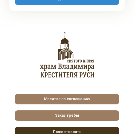
Молитва по соглашению
Заказ требы
Пожертвовать