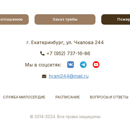
соглашению
Заказ требы
Пожер
г. Екатеринбург, ул. Чкалова 244
+7 (952) 737-16-86
Мы в соцсетях:
hram244@mail.ru
СЛУЖБА МИЛОСЕРДИЕ
РАСПИСАНИЕ
ВОПРОСЫ И ОТВЕТЫ
© 2014-2024. Все права защищены