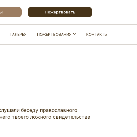
бы
Пожертвовать
ГАЛЕРЕЯ
ПОЖЕРТВОВАНИЯ
КОНТАКТЫ
слушали беседу православного
него твоего ложного свидетельства