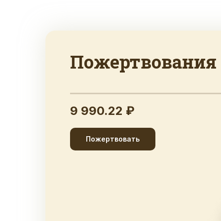
Пожертвования
9 990.22 ₽
Пожертвовать