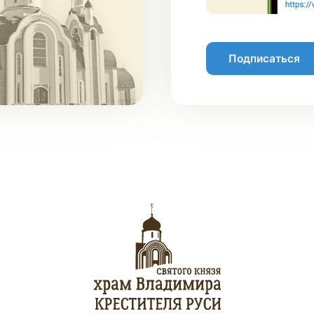
Подписаться