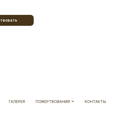
твовать
ГАЛЕРЕЯ
ПОЖЕРТВОВАНИЯ
КОНТАКТЫ