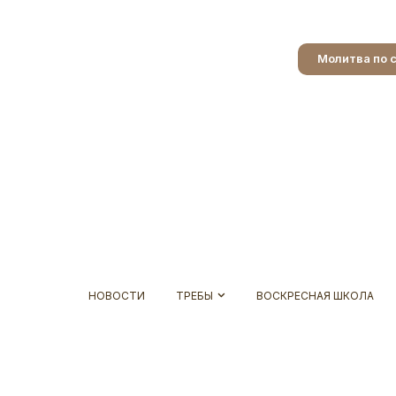
Молитва по 
НОВОСТИ
ТРЕБЫ
ВОСКРЕСНАЯ ШКОЛА