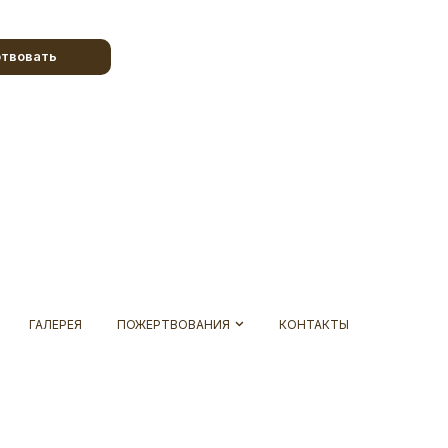
твовать
ГАЛЕРЕЯ
ПОЖЕРТВОВАНИЯ
КОНТАКТЫ