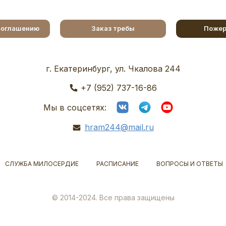
соглашению
Заказ требы
Пожер
г. Екатеринбург, ул. Чкалова 244
+7 (952) 737-16-86
Мы в соцсетях:
hram244@mail.ru
СЛУЖБА МИЛОСЕРДИЕ
РАСПИСАНИЕ
ВОПРОСЫ И ОТВЕТЫ
© 2014-2024. Все права защищены