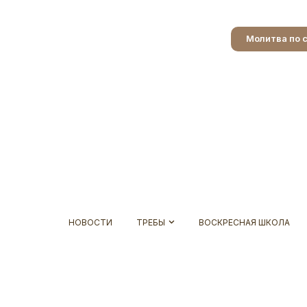
Молитва по 
НОВОСТИ
ТРЕБЫ
ВОСКРЕСНАЯ ШКОЛА