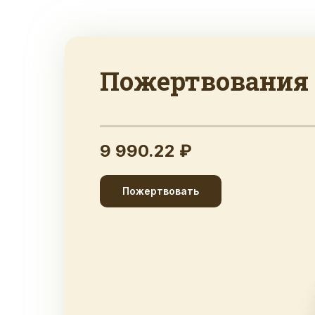
Пожертвования
9 990.22 ₽
Пожертвовать