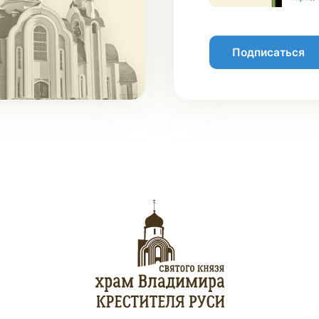
Подписаться