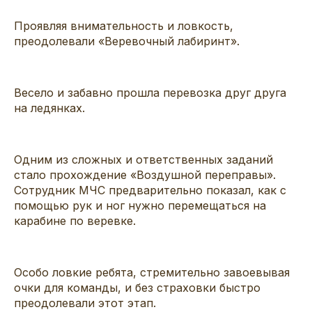
Проявляя внимательность и ловкость,
преодолевали «Веревочный лабиринт».
Весело и забавно прошла перевозка друг друга
на ледянках.
Одним из сложных и ответственных заданий
стало прохождение «Воздушной переправы».
Сотрудник МЧС предварительно показал, как с
помощью рук и ног нужно перемещаться на
карабине по веревке.
Особо ловкие ребята, стремительно завоевывая
очки для команды, и без страховки быстро
преодолевали этот этап.