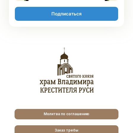
Подписаться
Молитва по соглашению
Заказ требы