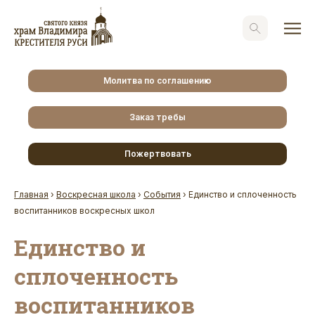
Молитва по соглашению
Заказ требы
Пожертвовать
Главная
›
Воскресная школа
›
События
›
Единство и сплоченность
воспитанников воскресных школ
Единство и
сплоченность
воспитанников