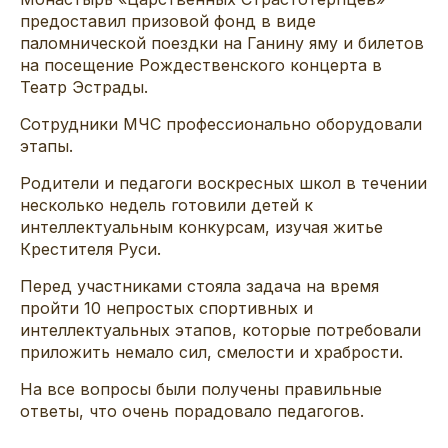
предоставил призовой фонд в виде
паломнической поездки на Ганину яму и билетов
на посещение Рождественского концерта в
Театр Эстрады.
Сотрудники МЧС профессионально оборудовали
этапы.
Родители и педагоги воскресных школ в течении
несколько недель готовили детей к
интеллектуальным конкурсам, изучая житье
Крестителя Руси.
Перед участниками стояла задача на время
пройти 10 непростых спортивных и
интеллектуальных этапов, которые потребовали
приложить немало сил, смелости и храбрости.
На все вопросы были получены правильные
ответы, что очень порадовало педагогов.