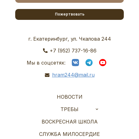
Пожертвовать
г. Екатеринбург, ул. Чкалова 244
+7 (952) 737-16-86
Мы в соцсетях:
hram244@mail.ru
НОВОСТИ
ТРЕБЫ
ВОСКРЕСНАЯ ШКОЛА
СЛУЖБА МИЛОСЕРДИЕ