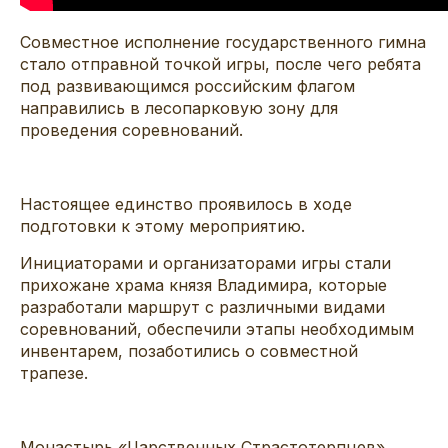
Совместное исполнение государственного гимна
стало отправной точкой игры, после чего ребята
под развивающимся российским флагом
направились в лесопарковую зону для
проведения соревнований.
Настоящее единство проявилось в ходе
подготовки к этому мероприятию.
Инициаторами и организаторами игры стали
прихожане храма князя Владимира, которые
разработали маршрут с различными видами
соревнований, обеспечили этапы необходимым
инвентарем, позаботились о совместной
трапезе.
Монастырь «Царственных Страстотерпцев»