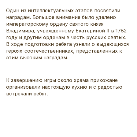
Один из интеллектуальных этапов посвятили
наградам. Большое внимание было уделено
императорскому ордену святого князя
Владимира, учрежденному Екатериной II в 1782
году и другим орденам в честь русских святых.
В ходе подготовки ребята узнали о выдающихся
героях-соотечественниках, представленных к
этим высоким наградам.
К завершению игры около храма прихожане
организовали настоящую кухню и с радостью
встречали ребят.