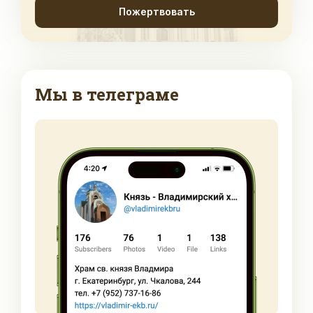
Пожертвовать
Мы в телеграме