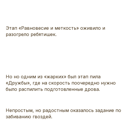
Этап «Равновесие и меткость» оживило и
разогрело ребятишек.
Но но одним из «жарких» был этап пила
«Дружбы», где на скорость поочередно нужно
было распилить подготовленные дрова.
Непростым, но радостным оказалось задание по
забиванию гвоздей.