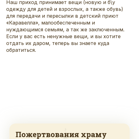
Наш приход принимает вещи (новую и б\у
одежду для детей и взрослых, а также обувь)
для передачи и пересылки в детский приют
«Каравелла», малообеспеченным и
нуждающимся семьям, а так же заключенным.
Если у вас есть ненужные вещи, и вы хотите
отдать их даром, теперь вы знаете куда
обратиться.
Пожертвования храму