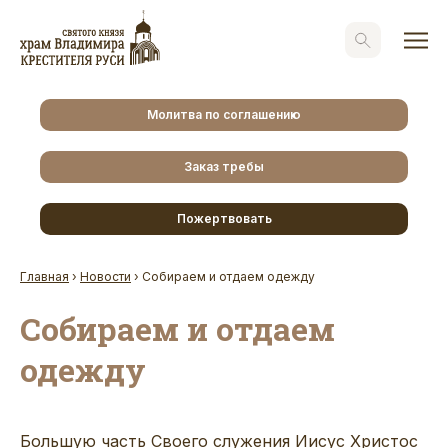
Молитва по соглашению
Заказ требы
Пожертвовать
Главная
›
Новости
›
Собираем и отдаем одежду
Собираем и отдаем
одежду
Большую часть Своего служения Иисус Христос