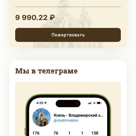
9 990.22 ₽
Пожертвовать
Мы в телеграме