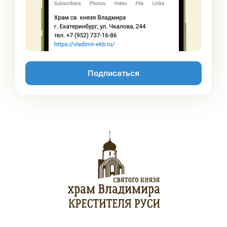
Подписаться