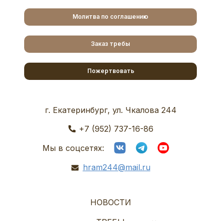
Молитва по соглашению
Заказ требы
Пожертвовать
г. Екатеринбург, ул. Чкалова 244
+7 (952) 737-16-86
Мы в соцсетях:
hram244@mail.ru
НОВОСТИ