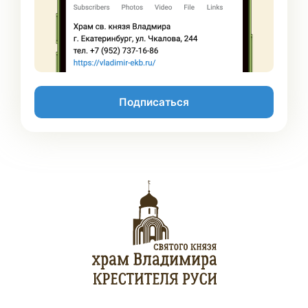
Подписаться