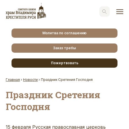
Молитва по соглашению
Заказ требы
Пожертвовать
Главная
›
Новости
›
Праздник Сретения Господня
Праздник Сретения
Господня
15 февраля Русская православная церковь