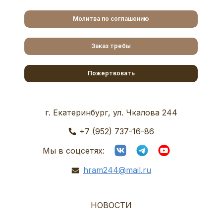
Молитва по соглашению
Заказ требы
Пожертвовать
г. Екатеринбург, ул. Чкалова 244
+7 (952) 737-16-86
Мы в соцсетях:
hram244@mail.ru
НОВОСТИ