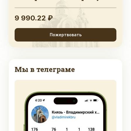
9 990.22 ₽
Пожертвовать
Мы в телеграме