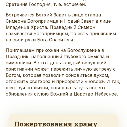
Сретения Господня, т. е. встречей.
Встречается Ветхий Завет в лице старца
Симеона Богоприимца и Новый Завет в лице
Младенца Христа. Праведный Симеон
называется Богоприимцем, то есть принявшим
на свои руки Бога Спасителя.
Приглашаем прихожан на Богослужение в
Праздник, наполненный глубокого смысла и
символики. В этот день каждый верующий
христианин может пережить личную встречу с
Богом, которая позволит обновиться духом,
отложить «ветхое» и приобрести «новое». И так,
шествуя по жизни, совершать путь своего
обновления силою Божией в Царство Небесное.
Пожертвования храму