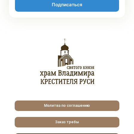
Подписаться
Молитва по соглашению
Заказ требы