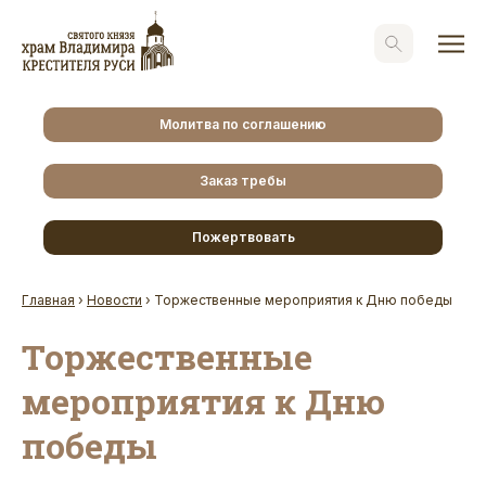
Молитва по соглашению
Заказ требы
Пожертвовать
Главная
›
Новости
›
Торжественные мероприятия к Дню победы
Торжественные
мероприятия к Дню
победы