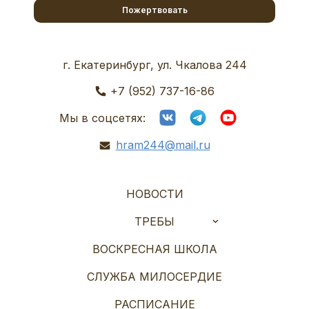
Пожертвовать
г. Екатеринбург, ул. Чкалова 244
+7 (952) 737-16-86
Мы в соцсетях:
hram244@mail.ru
НОВОСТИ
ТРЕБЫ
ВОСКРЕСНАЯ ШКОЛА
СЛУЖБА МИЛОСЕРДИЕ
РАСПИСАНИЕ