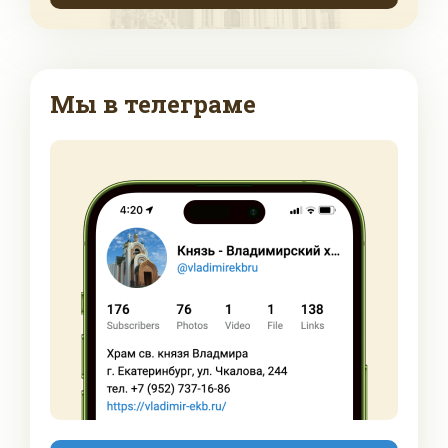
Мы в телеграме