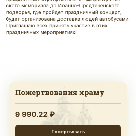
ского мемориала до Ио­анно-Предтеченского
подворья, где пройдет праздничный концерт,
будет организована доставка людей автобусами.
Приглашаю всех принять участие в этих
праздничных мероприятиях!
Пожертвования храму
9 990.22 ₽
Пожертвовать