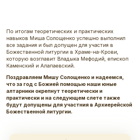
По итогам теоретических и практических
навыков Миша Солощенко успешно выполнил
все задания и был допущен для участия в
Божественной литургии в Храме-на-Крови,
которую возглавит Владыка Мефодий, епископ
Каменский и Алапаевский.
Поздравляем Мишу Солощенко и надеемся,
что за год с Божией помощью наши юные
алтарники окрепнут теоретически и
практически и на следующем слете также
будут допущены для участния в Архиерейской
Божественной литургии.