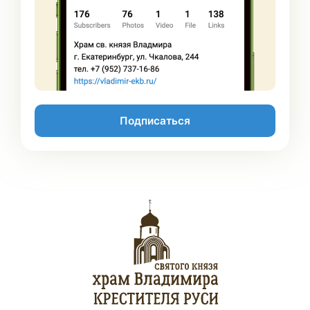
Подписаться