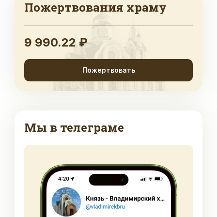
Пожертвования храму
9 990.22 ₽
Пожертвовать
Мы в телеграме