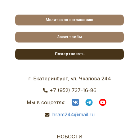
Молитва по соглашению
Заказ требы
Пожертвовать
г. Екатеринбург, ул. Чкалова 244
+7 (952) 737-16-86
Мы в соцсетях:
hram244@mail.ru
НОВОСТИ