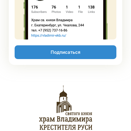
Подписаться