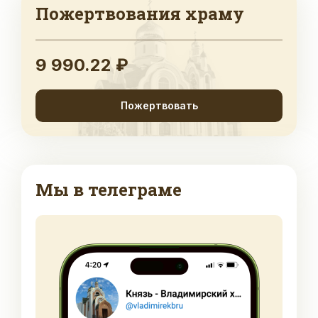
Пожертвования храму
9 990.22 ₽
Пожертвовать
Мы в телеграме