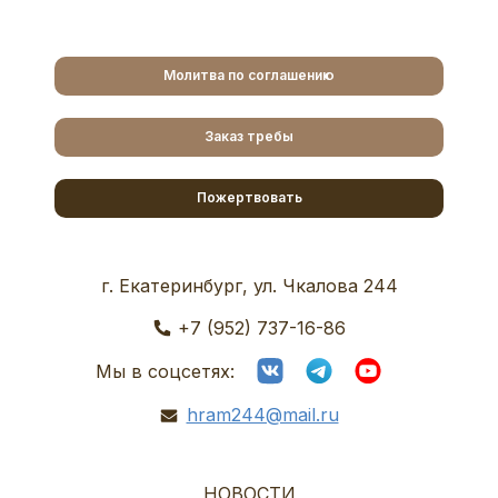
Молитва по соглашению
Заказ требы
Пожертвовать
г. Екатеринбург, ул. Чкалова 244
+7 (952) 737-16-86
Мы в соцсетях:
hram244@mail.ru
НОВОСТИ