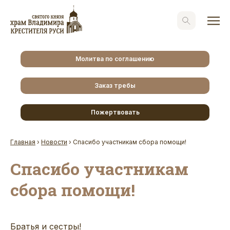
Молитва по соглашению
Заказ требы
Пожертвовать
Главная
›
Новости
›
Спасибо участникам сбора помощи!
Спасибо участникам
сбора помощи!
Братья и сестры!