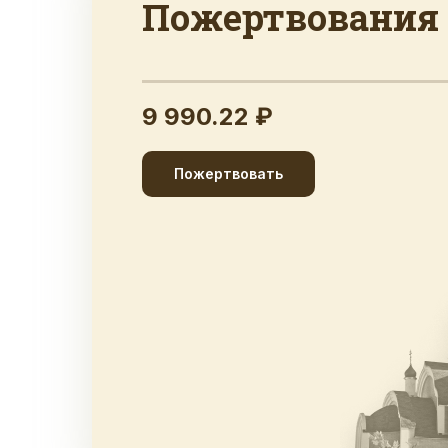
Пожертвования
9 990.22 ₽
Пожертвовать