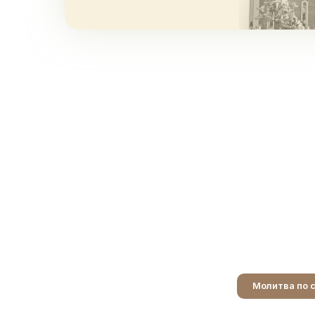
Молитва по 