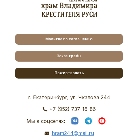
Молитва по соглашению
Заказ требы
Пожертвовать
г. Екатеринбург, ул. Чкалова 244
+7 (952) 737-16-86
Мы в соцсетях:
hram244@mail.ru