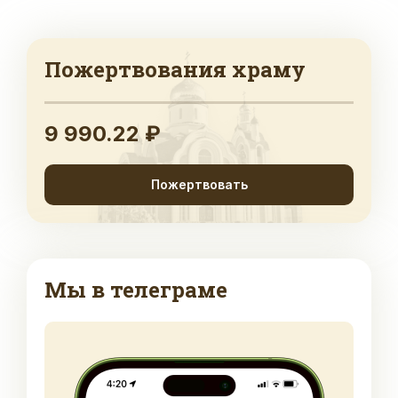
Пожертвования храму
9 990.22 ₽
Пожертвовать
Мы в телеграме