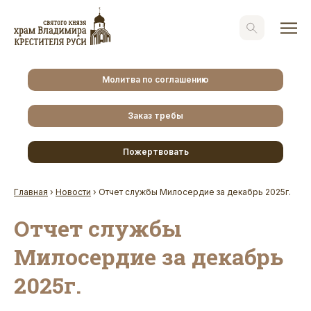
Молитва по соглашению
Заказ требы
Пожертвовать
Главная
›
Новости
›
Отчет службы Милосердие за декабрь 2025г.
Отчет службы
Милосердие за декабрь
2025г.