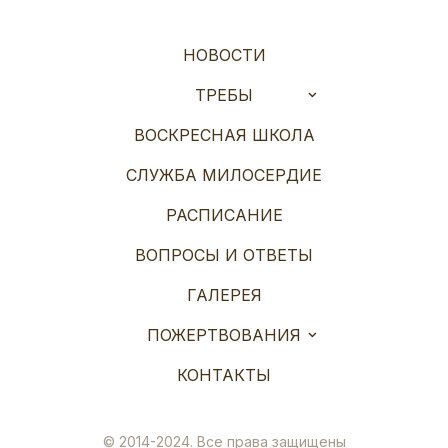
НОВОСТИ
ТРЕБЫ
ВОСКРЕСНАЯ ШКОЛА
СЛУЖБА МИЛОСЕРДИЕ
РАСПИСАНИЕ
ВОПРОСЫ И ОТВЕТЫ
ГАЛЕРЕЯ
ПОЖЕРТВОВАНИЯ
КОНТАКТЫ
© 2014-2024. Все права защищены