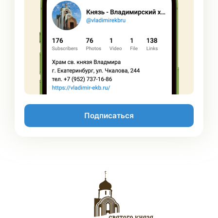
Подписаться