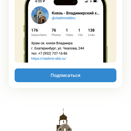
Подписаться