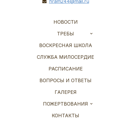
hram244@mail.ru
НОВОСТИ
ТРЕБЫ
ВОСКРЕСНАЯ ШКОЛА
СЛУЖБА МИЛОСЕРДИЕ
РАСПИСАНИЕ
ВОПРОСЫ И ОТВЕТЫ
ГАЛЕРЕЯ
ПОЖЕРТВОВАНИЯ
КОНТАКТЫ