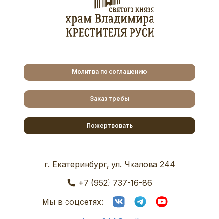
Молитва по соглашению
Заказ требы
Пожертвовать
г. Екатеринбург, ул. Чкалова 244
+7 (952) 737-16-86
Мы в соцсетях: