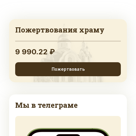
Пожертвования храму
9 990.22 ₽
Пожертвовать
Мы в телеграме