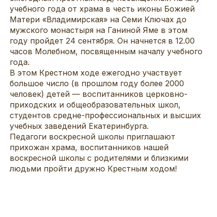
учебного года от храма в честь иконы Божией
Матери «Владимирская» на Семи Ключах до
мужского монастыря на Ганиной Яме в этом
году пройдет 24 сентября. Он начнется в 12.00
часов Молебном, посвященным началу учебного
года.
В этом Крестном ходе ежегодно участвует
большое число (в прошлом году более 2000
человек) детей — воспитанников церковно-
приходских и общеобразовательных школ,
студентов средне-профессиональных и высших
учебных заведений Екатеринбурга.
Педагоги воскресной школы приглашают
прихожан храма, воспитанников нашей
воскресной школы с родителями и близкими
людьми пройти дружно Крестным ходом!