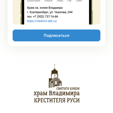
Подписаться