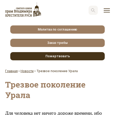
Молитва по соглашению
Заказ требы
Пожертвовать
Главная
›
Новости
›
Трезвое поколение Урала
Трезвое поколение
Урала
Для человека нет ничего дороже времени, ибо