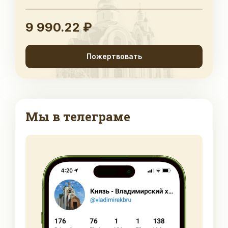
9 990.22 ₽
Пожертвовать
Мы в телеграме