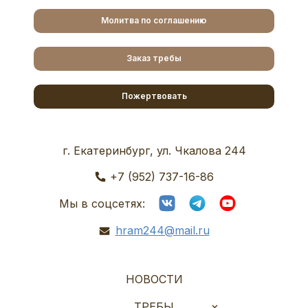
Молитва по соглашению
Заказ требы
Пожертвовать
г. Екатеринбург, ул. Чкалова 244
+7 (952) 737-16-86
Мы в соцсетях:
hram244@mail.ru
НОВОСТИ
ТРЕБЫ