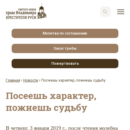
Молитва по соглашению
Заказ требы
Пожертвовать
Главная
›
Новости
›
Посеешь характер, пожнешь судьбу
Посеешь характер,
пожнешь судьбу
В четверг, 3 января 2019 г., после чтения молебна