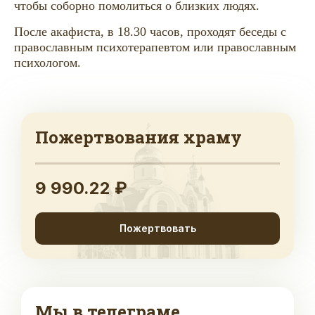
чтобы соборно помолиться о близких людях.
После акафиста, в 18.30 часов, проходят беседы с
православным психотерапевтом или православным
психологом.
Пожертвования храму
9 990.22 ₽
Пожертвовать
Мы в телеграме