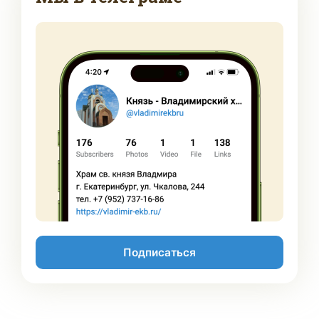
Подписаться