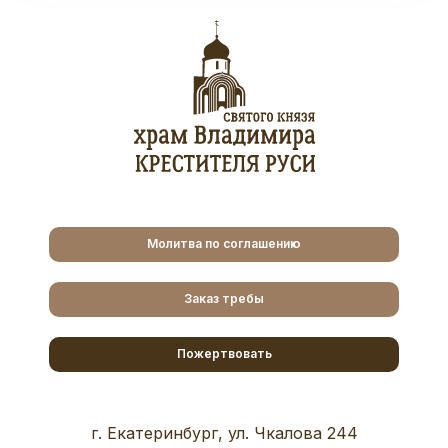
Молитва по соглашению
Заказ требы
Пожертвовать
г. Екатеринбург, ул. Чкалова 244