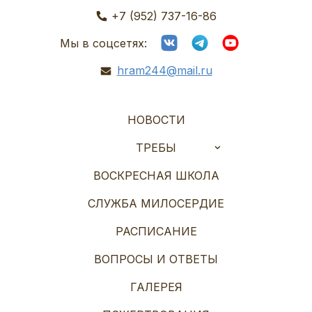
+7 (952) 737-16-86
Мы в соцсетях:
hram244@mail.ru
НОВОСТИ
ТРЕБЫ
ВОСКРЕСНАЯ ШКОЛА
СЛУЖБА МИЛОСЕРДИЕ
РАСПИСАНИЕ
ВОПРОСЫ И ОТВЕТЫ
ГАЛЕРЕЯ