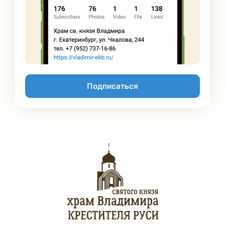
Подписаться