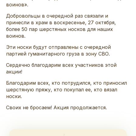
воинов».
Добровольцы в очередной раз связали и
принесли в храм в воскресенье, 27 октября,
более 50 пар шерстяных носков для наших
воинов.
Эти носки будут отправлены с очередной
партией гуманитарного груза в зону СВО.
Сердечно благодарим всех участников этой
акции!
Благодарим всех, кто потрудился, кто приносил
шерстяную пряжу, кто покупал ее, кто вязал
носки.
Своих не бросаем! Акция продолжается.