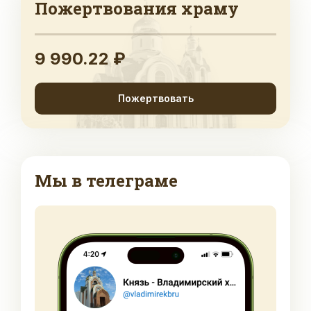
Пожертвования храму
9 990.22 ₽
Пожертвовать
Мы в телеграме