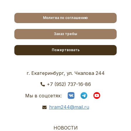
Молитва по соглашению
Заказ требы
Пожертвовать
г. Екатеринбург, ул. Чкалова 244
+7 (952) 737-16-86
Мы в соцсетях:
hram244@mail.ru
НОВОСТИ