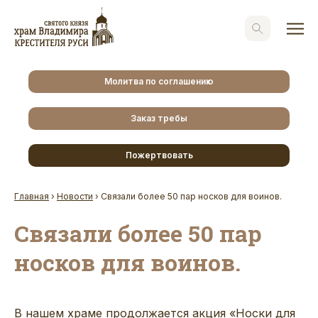
Молитва по соглашению
Заказ требы
Пожертвовать
Главная
›
Новости
›
Связали более 50 пар носков для воинов.
Связали более 50 пар
носков для воинов.
В нашем храме продолжается акция «Носки для