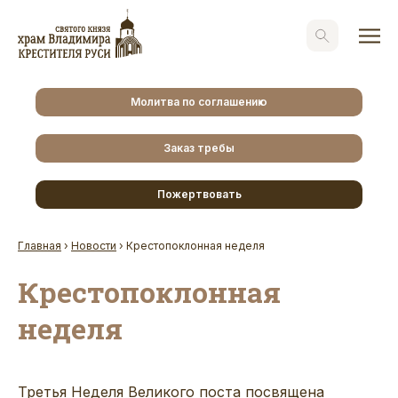
Молитва по соглашению
Заказ требы
Пожертвовать
Главная
›
Новости
›
Крестопоклонная неделя
Крестопоклонная
неделя
Третья Неделя Великого поста посвящена