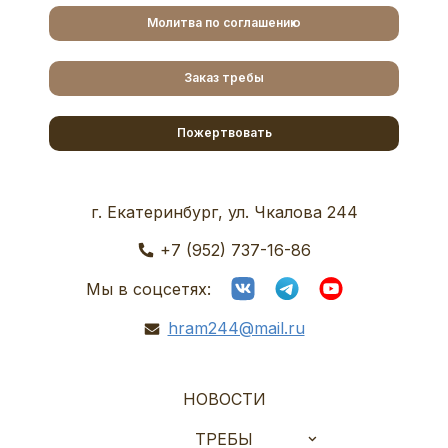
Молитва по соглашению
Заказ требы
Пожертвовать
г. Екатеринбург, ул. Чкалова 244
+7 (952) 737-16-86
Мы в соцсетях:
hram244@mail.ru
НОВОСТИ
ТРЕБЫ