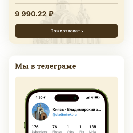
9 990.22 ₽
Пожертвовать
Мы в телеграме