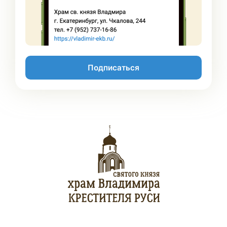
Подписаться