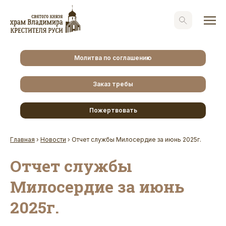
Молитва по соглашению
Заказ требы
Пожертвовать
Главная
›
Новости
›
Отчет службы Милосердие за июнь 2025г.
Отчет службы
Милосердие за июнь
2025г.