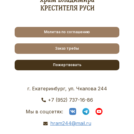
Молитва по соглашению
Заказ требы
Пожертвовать
г. Екатеринбург, ул. Чкалова 244
+7 (952) 737-16-86
Мы в соцсетях:
hram244@mail.ru