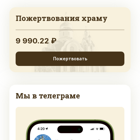
Пожертвования храму
9 990.22 ₽
Пожертвовать
Мы в телеграме