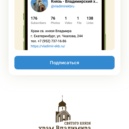
Подписаться