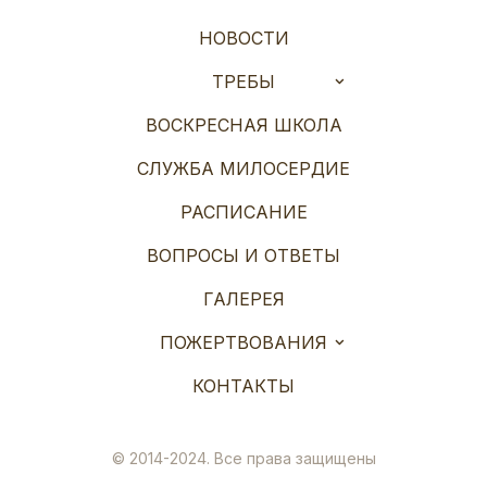
НОВОСТИ
ТРЕБЫ
ВОСКРЕСНАЯ ШКОЛА
СЛУЖБА МИЛОСЕРДИЕ
РАСПИСАНИЕ
ВОПРОСЫ И ОТВЕТЫ
ГАЛЕРЕЯ
ПОЖЕРТВОВАНИЯ
КОНТАКТЫ
© 2014-2024. Все права защищены