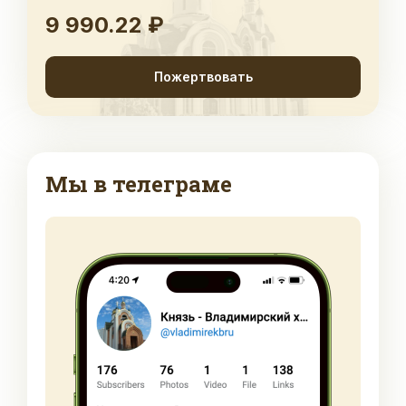
9 990.22 ₽
Пожертвовать
Мы в телеграме