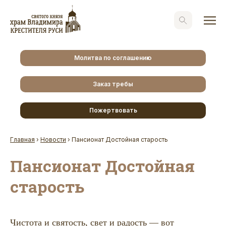
Молитва по соглашению
Заказ требы
Пожертвовать
Главная
›
Новости
›
Пансионат Достойная старость
Пансионат Достойная
старость
Чистота и святость, свет и радость — вот