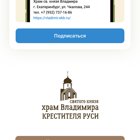
Подписаться