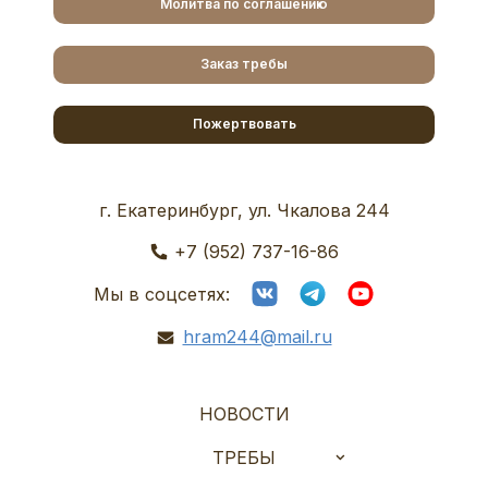
Молитва по соглашению
Заказ требы
Пожертвовать
г. Екатеринбург, ул. Чкалова 244
+7 (952) 737-16-86
Мы в соцсетях:
hram244@mail.ru
НОВОСТИ
ТРЕБЫ