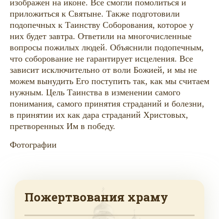
изображен на иконе. Все смогли помолиться и
приложиться к Святыне. Также подготовили
подопечных к Таинству Соборования, которое у
них будет завтра. Ответили на многочисленные
вопросы пожилых людей. Объяснили подопечным,
что соборование не гарантирует исцеления. Все
зависит исключительно от воли Божией, и мы не
можем вынудить Его поступить так, как мы считаем
нужным. Цель Таинства в изменении самого
понимания, самого принятия страданий и болезни,
в принятии их как дара страданий Христовых,
претворенных Им в победу.
Фотографии
Пожертвования храму