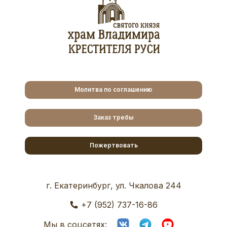
Молитва по соглашению
Заказ требы
Пожертвовать
г. Екатеринбург, ул. Чкалова 244
+7 (952) 737-16-86
Мы в соцсетях: