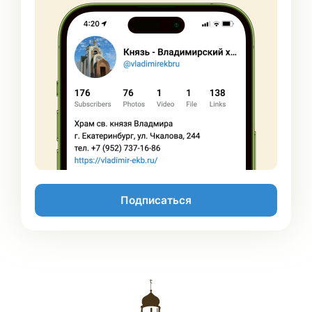
Подписаться