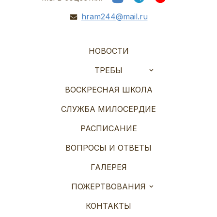
hram244@mail.ru
НОВОСТИ
ТРЕБЫ
ВОСКРЕСНАЯ ШКОЛА
СЛУЖБА МИЛОСЕРДИЕ
РАСПИСАНИЕ
ВОПРОСЫ И ОТВЕТЫ
ГАЛЕРЕЯ
ПОЖЕРТВОВАНИЯ
КОНТАКТЫ