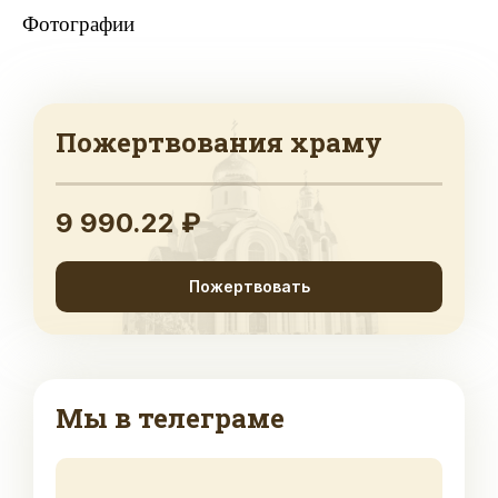
Фотографии
Пожертвования храму
9 990.22 ₽
Пожертвовать
Мы в телеграме