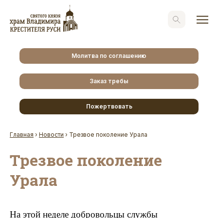
Молитва по соглашению
Заказ требы
Пожертвовать
Главная
›
Новости
›
Трезвое поколение Урала
Трезвое поколение
Урала
На этой неделе добровольцы службы