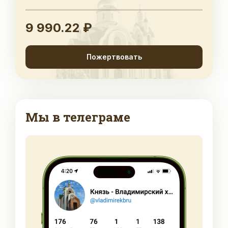
9 990.22 ₽
Пожертвовать
Мы в телеграме