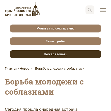
Молитва по соглашению
Заказ требы
Пожертвовать
Главная
›
Новости
›
Борьба молодежи с соблазнами
Борьба молодежи с
соблазнами
Сегодня прошла очередная встреча