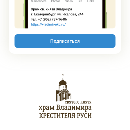
Подписаться