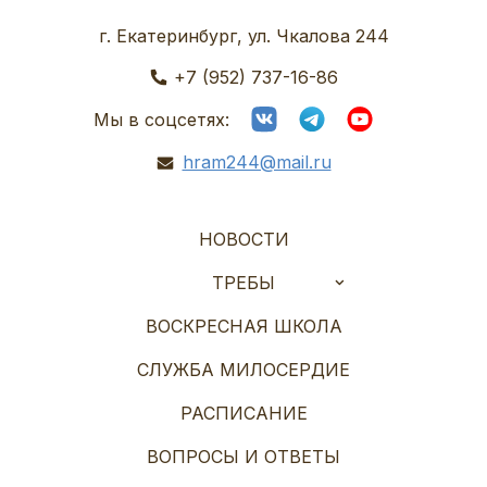
г. Екатеринбург, ул. Чкалова 244
+7 (952) 737-16-86
Мы в соцсетях:
hram244@mail.ru
НОВОСТИ
ТРЕБЫ
ВОСКРЕСНАЯ ШКОЛА
СЛУЖБА МИЛОСЕРДИЕ
РАСПИСАНИЕ
ВОПРОСЫ И ОТВЕТЫ