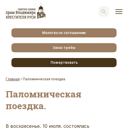
Молитва по соглашению
Заказ требы
Пожертвовать
Главная
›
Паломническая поездка.
Паломническая
поездка.
В воскресенье, 10 июля, состоялась