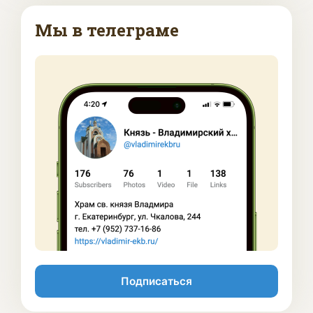
Мы в телеграме
Подписаться