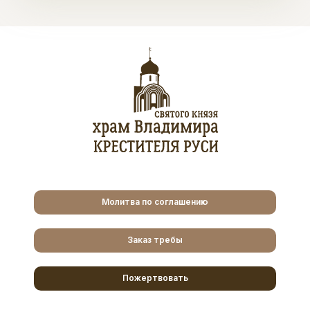
Молитва по соглашению
Заказ требы
Пожертвовать