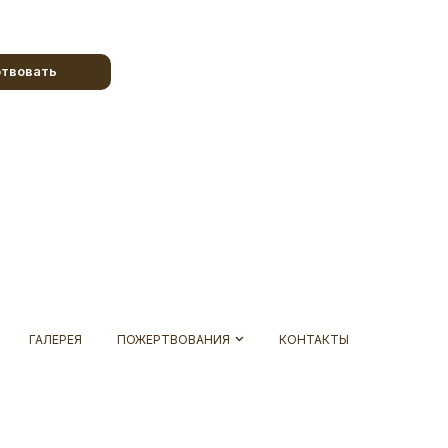
твовать
ГАЛЕРЕЯ
ПОЖЕРТВОВАНИЯ
КОНТАКТЫ