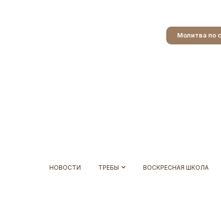
Молитва по 
НОВОСТИ
ТРЕБЫ
ВОСКРЕСНАЯ ШКОЛА