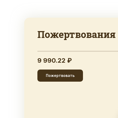
Пожертвования
9 990.22 ₽
Пожертвовать