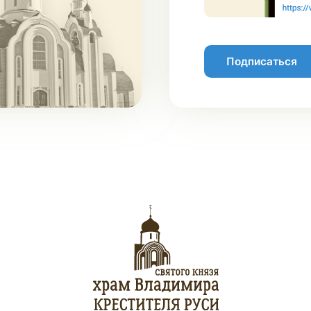
Подписаться