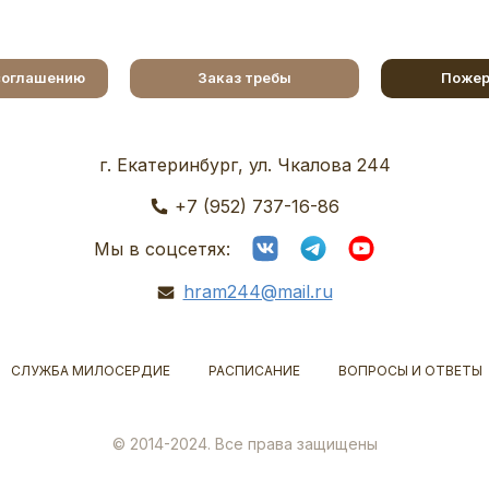
соглашению
Заказ требы
Пожер
г. Екатеринбург, ул. Чкалова 244
+7 (952) 737-16-86
Мы в соцсетях:
hram244@mail.ru
СЛУЖБА МИЛОСЕРДИЕ
РАСПИСАНИЕ
ВОПРОСЫ И ОТВЕТЫ
© 2014-2024. Все права защищены