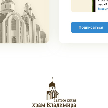
Подписаться