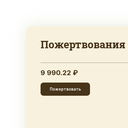
Пожертвования
9 990.22 ₽
Пожертвовать