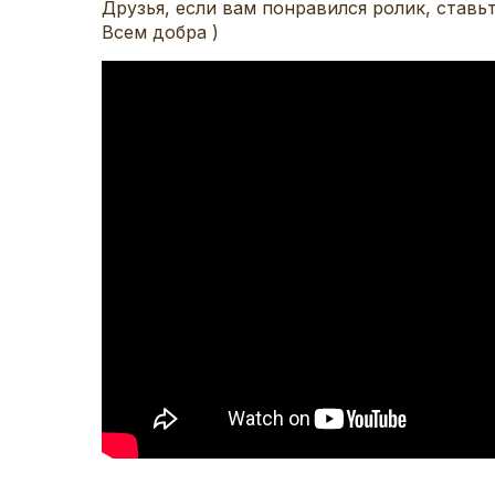
Друзья, если вам понравился ролик, ставь
Всем добра )