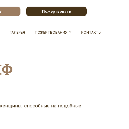
бы
Пожертвовать
ГАЛЕРЕЯ
ПОЖЕРТВОВАНИЯ
КОНТАКТЫ
ЙФ
 женщины, способные на подобные