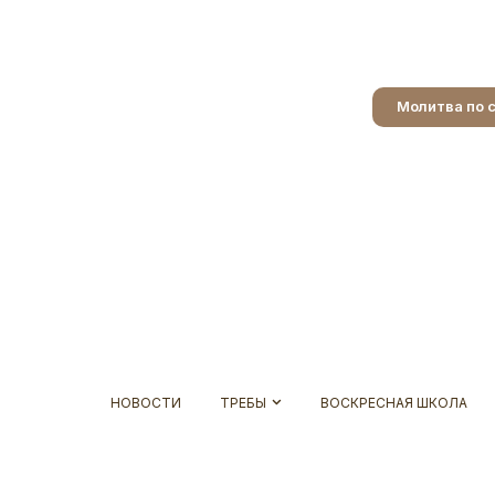
Молитва по 
НОВОСТИ
ТРЕБЫ
ВОСКРЕСНАЯ ШКОЛА