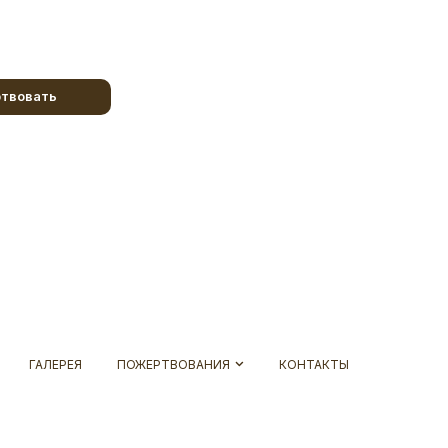
твовать
ГАЛЕРЕЯ
ПОЖЕРТВОВАНИЯ
КОНТАКТЫ