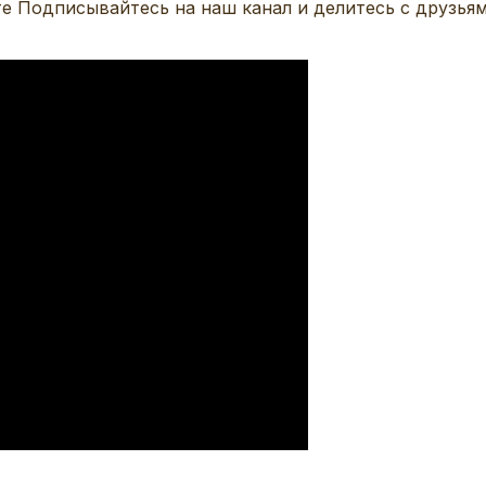
те Подписывайтесь на наш канал и делитесь с друзьям