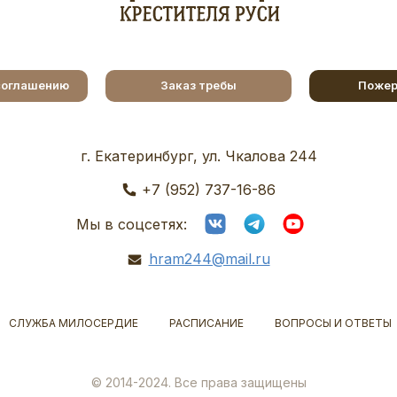
соглашению
Заказ требы
Пожер
г. Екатеринбург, ул. Чкалова 244
+7 (952) 737-16-86
Мы в соцсетях:
hram244@mail.ru
СЛУЖБА МИЛОСЕРДИЕ
РАСПИСАНИЕ
ВОПРОСЫ И ОТВЕТЫ
© 2014-2024. Все права защищены