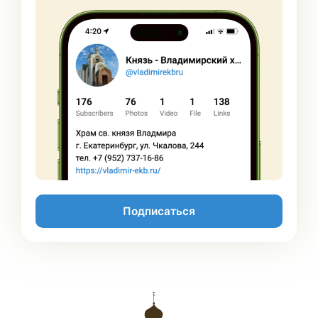
Подписаться