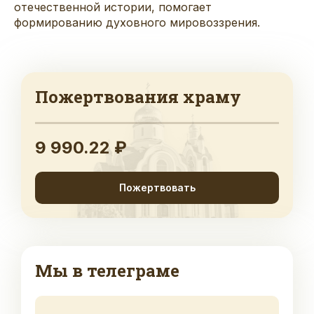
отечественной истории, помогает
формированию духовного мировоззрения.
Пожертвования храму
9 990.22 ₽
Пожертвовать
Мы в телеграме