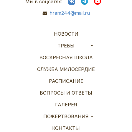
Мы в соцсетях:
hram244@mail.ru
НОВОСТИ
ТРЕБЫ
ВОСКРЕСНАЯ ШКОЛА
СЛУЖБА МИЛОСЕРДИЕ
РАСПИСАНИЕ
ВОПРОСЫ И ОТВЕТЫ
ГАЛЕРЕЯ
ПОЖЕРТВОВАНИЯ
КОНТАКТЫ