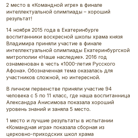
2 место в «Командной игре» в финале
интеллектуальной олимпиады – хороший
результат!
14 ноября 2015 года в Екатеринбурге
воспитанники воскресной школы храма князя
Владимира приняли участие в финале
интеллектуальной олимпиады Екатеринбургской
митрополии «Наше наследие». 2016 год
ознаменован в честь «1000-летия Русского
Афона». Обозначенная тема оказалась для
участников сложной, но интересной.
В личном первенстве приняли участие 94
человека с 5 по 11 класс, где наша воспитанница
Александра Анисимова показала хороший
уровень знаний и заняла 5 место.
1 место и лучшие результаты в испытании
«Командная игра» показала сборная из
церковно-приходских школ храма