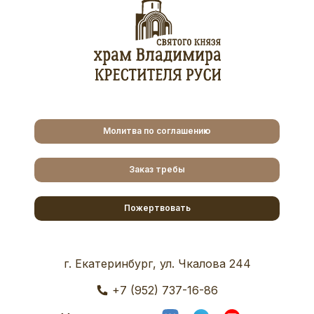
Молитва по соглашению
Заказ требы
Пожертвовать
г. Екатеринбург, ул. Чкалова 244
+7 (952) 737-16-86