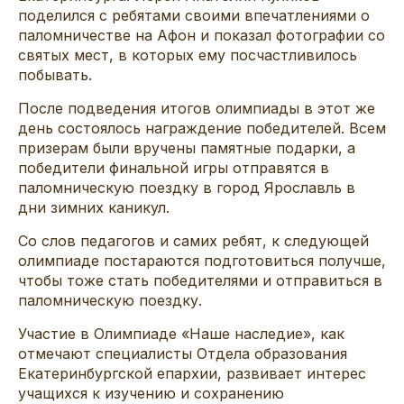
поделился с ребятами своими впечатлениями о
паломничестве на Афон и показал фотографии со
святых мест, в которых ему посчастливилось
побывать.
После подведения итогов олимпиады в этот же
день состоялось награждение победителей. Всем
призерам были вручены памятные подарки, а
победители финальной игры отправятся в
паломническую поездку в город Ярославль в
дни зимних каникул.
Со слов педагогов и самих ребят, к следующей
олимпиаде постараются подготовиться получше,
чтобы тоже стать победителями и отправиться в
паломническую поездку.
Участие в Олимпиаде «Наше наследие», как
отмечают специалисты Отдела образования
Екатеринбургской епархии, развивает интерес
учащихся к изучению и сохранению