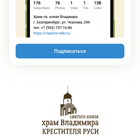
Подписаться