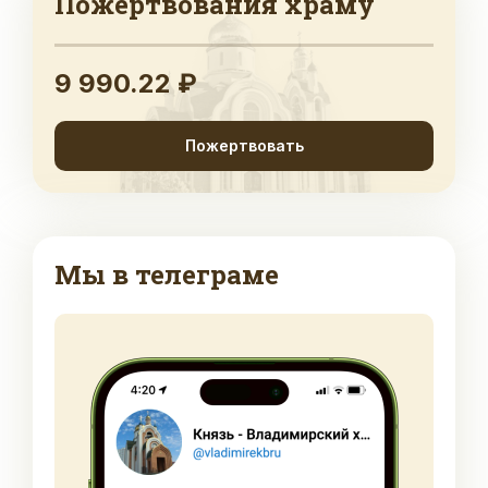
Пожертвования храму
9 990.22 ₽
Пожертвовать
Мы в телеграме