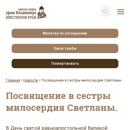
Молитва по соглашению
Заказ требы
Пожертвовать
Главная
›
Новости
›
Посвящение в сестры милосердия Светланы.
Посвящение в сестры
милосердия Светланы.
В День святой равноапостольной Великой