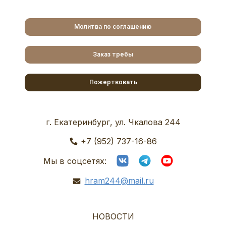
Молитва по соглашению
Заказ требы
Пожертвовать
г. Екатеринбург, ул. Чкалова 244
+7 (952) 737-16-86
Мы в соцсетях:
hram244@mail.ru
НОВОСТИ