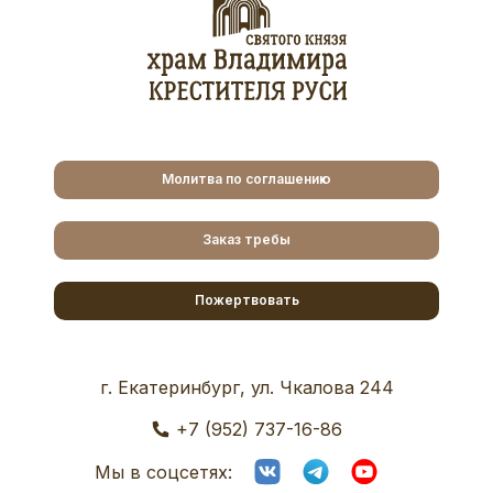
Молитва по соглашению
Заказ требы
Пожертвовать
г. Екатеринбург, ул. Чкалова 244
+7 (952) 737-16-86
Мы в соцсетях: