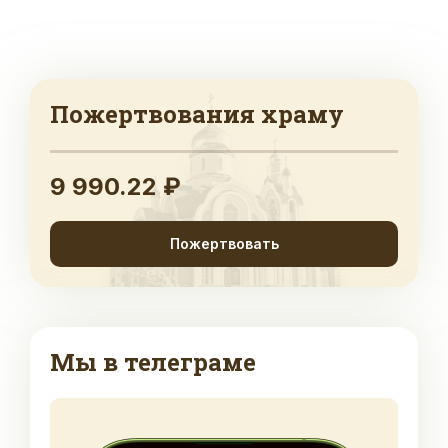
Пожертвования храму
9 990.22 ₽
Пожертвовать
Мы в телеграме