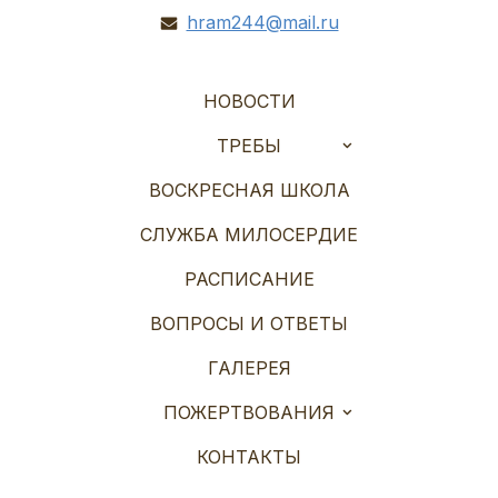
hram244@mail.ru
НОВОСТИ
ТРЕБЫ
ВОСКРЕСНАЯ ШКОЛА
СЛУЖБА МИЛОСЕРДИЕ
РАСПИСАНИЕ
ВОПРОСЫ И ОТВЕТЫ
ГАЛЕРЕЯ
ПОЖЕРТВОВАНИЯ
КОНТАКТЫ