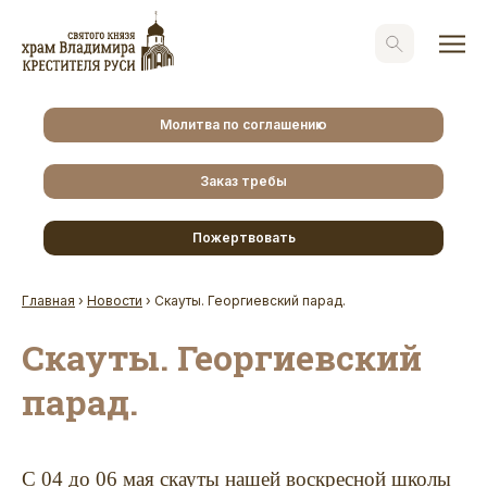
Молитва по соглашению
Заказ требы
Пожертвовать
Главная
›
Новости
›
Скауты. Георгиевский парад.
Скауты. Георгиевский
парад.
С 04 до 06 мая скауты нашей воскресной школы