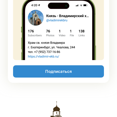
Подписаться