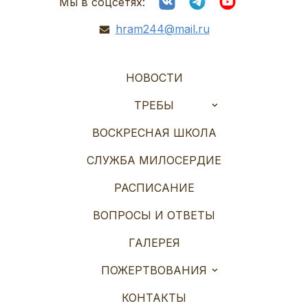
Мы в соцсетях:
hram244@mail.ru
НОВОСТИ
ТРЕБЫ
ВОСКРЕСНАЯ ШКОЛА
СЛУЖБА МИЛОСЕРДИЕ
РАСПИСАНИЕ
ВОПРОСЫ И ОТВЕТЫ
ГАЛЕРЕЯ
ПОЖЕРТВОВАНИЯ
КОНТАКТЫ