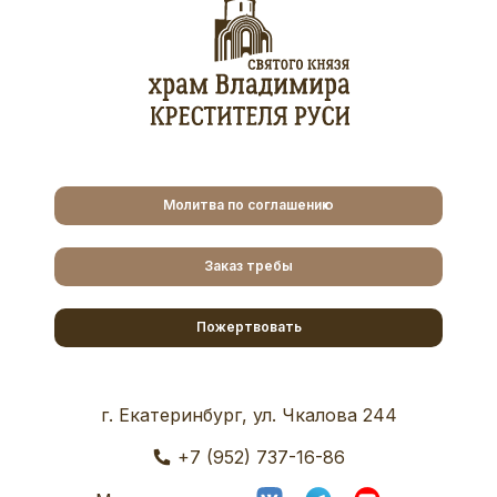
Молитва по соглашению
Заказ требы
Пожертвовать
г. Екатеринбург, ул. Чкалова 244
+7 (952) 737-16-86