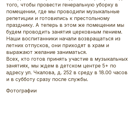
того, чтобы провести генеральную уборку в
помещении, где мы проводили музыкальные
репетиции и готовились к престольному
празднику. А теперь в этом же помещении мы
будем проводить занятия церковным пением.
Наши воспитанники начали возвращаться из
летних отпусков, они приходят в храм и
выражают желание заниматься.
Всех, кто готов принять участие в музыкальных
занятиях, мы ждем в детском центре 5+ по
адресу ул. Чкалова, д. 252 в среду в 18.00 часов
и в субботу сразу после службы.
Фотографии