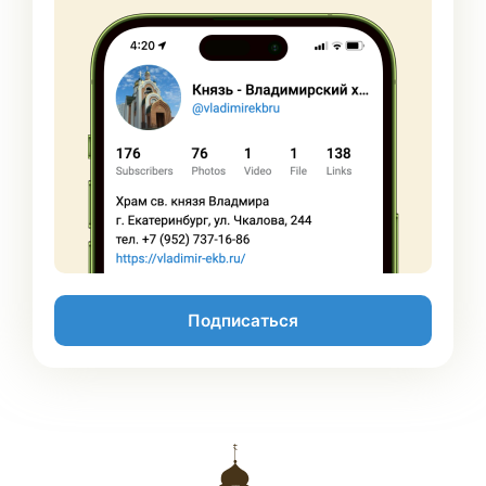
Подписаться