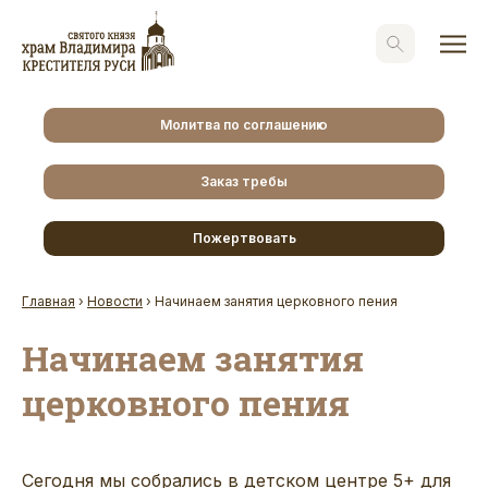
Молитва по соглашению
Заказ требы
Пожертвовать
Главная
›
Новости
›
Начинаем занятия церковного пения
Начинаем занятия
церковного пения
Сегодня мы собрались в детском центре 5+ для