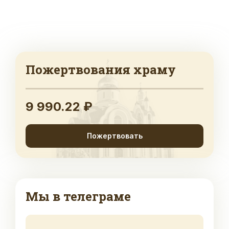
Пожертвования храму
9 990.22 ₽
Пожертвовать
Мы в телеграме