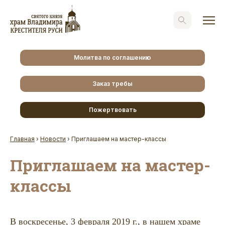
Молитва по соглашению
Заказ требы
Пожертвовать
Главная
›
Новости
›
Приглашаем на мастер-классы
Приглашаем на мастер-
классы
В воскресенье, 3 февраля 2019 г., в нашем храме