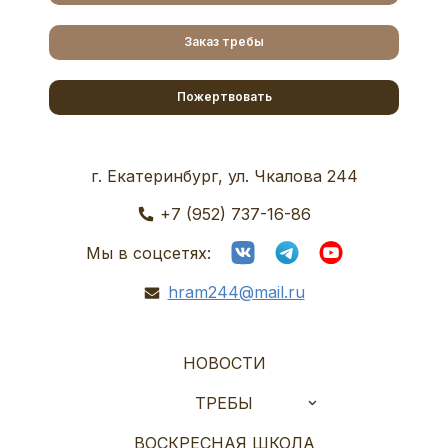
Заказ требы
Пожертвовать
г. Екатеринбург, ул. Чкалова 244
+7 (952) 737-16-86
Мы в соцсетях:
hram244@mail.ru
НОВОСТИ
ТРЕБЫ
ВОСКРЕСНАЯ ШКОЛА