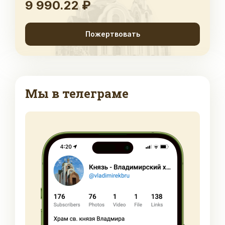
9 990.22 ₽
Пожертвовать
Мы в телеграме