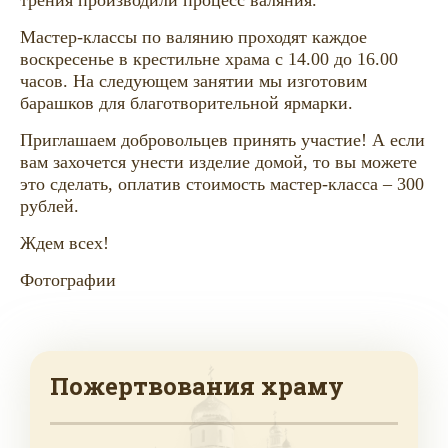
Мастер-классы по валянию проходят каждое
воскресенье в крестильне храма с 14.00 до 16.00
часов. На следующем занятии мы изготовим
барашков для благотворительной ярмарки.
Приглашаем добровольцев принять участие! А если
вам захочется унести изделие домой, то вы можете
это сделать, оплатив стоимость мастер-класса – 300
рублей.
Ждем всех!
Фотографии
Пожертвования храму