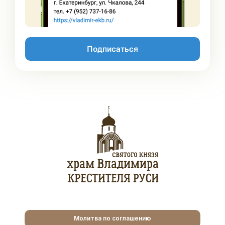
Подписаться
Молитва по соглашению