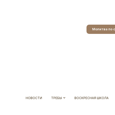
Молитва по 
НОВОСТИ
ТРЕБЫ
ВОСКРЕСНАЯ ШКОЛА