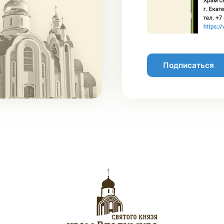
Подписаться