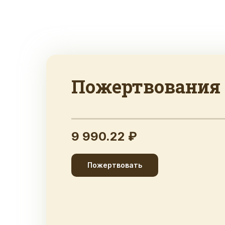
Пожертвования
9 990.22 ₽
Пожертвовать