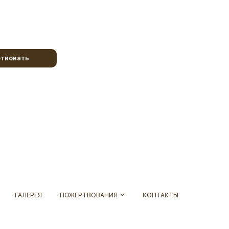
твовать
ГАЛЕРЕЯ
ПОЖЕРТВОВАНИЯ
КОНТАКТЫ