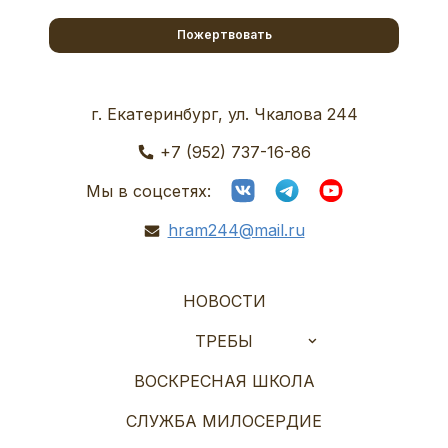
Пожертвовать
г. Екатеринбург, ул. Чкалова 244
+7 (952) 737-16-86
Мы в соцсетях:
hram244@mail.ru
НОВОСТИ
ТРЕБЫ
ВОСКРЕСНАЯ ШКОЛА
СЛУЖБА МИЛОСЕРДИЕ