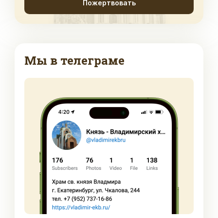
Пожертвовать
Мы в телеграме