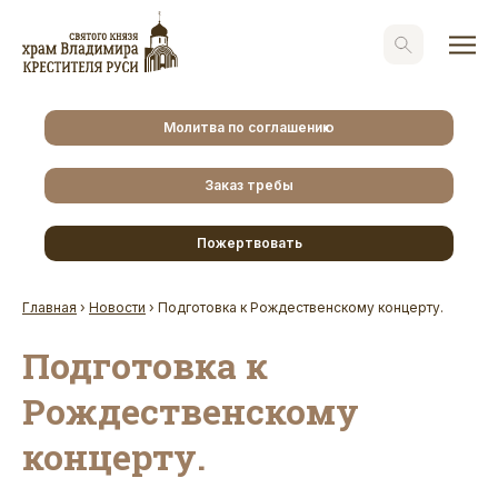
Молитва по соглашению
Заказ требы
Пожертвовать
Главная
›
Новости
›
Подготовка к Рождественскому концерту.
Подготовка к
Рождественскому
концерту.