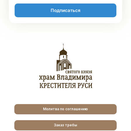
Подписаться
Молитва по соглашению
Заказ требы