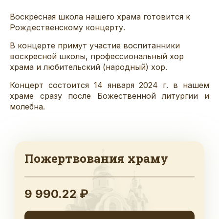
Воскресная школа нашего храма готовится к
Рождественскому концерту.
В концерте примут участие воспитанники
воскресной школы, профессиональный хор
храма и любительский (народный) хор.
Концерт состоится 14 января 2024 г. в нашем
храме сразу после Божественной литургии и
молебна.
Пожертвования храму
9 990.22 ₽