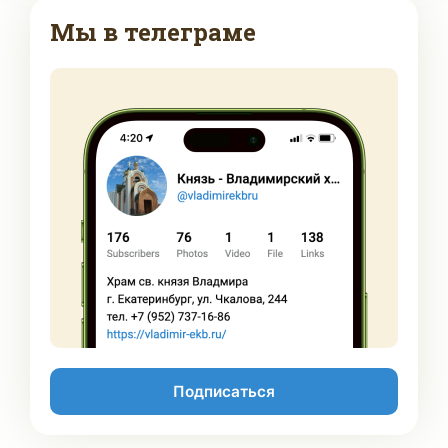
Мы в телеграме
Подписаться