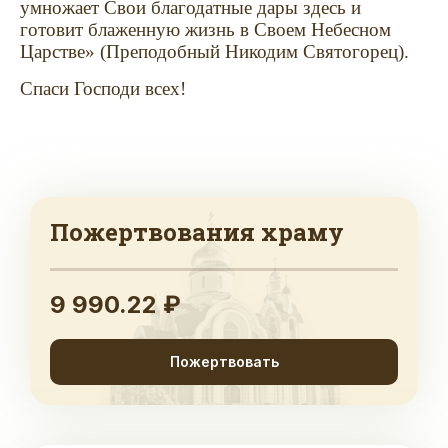
умножает Свои благодатные дары здесь и
готовит блаженную жизнь в Своем Небесном
Царстве» (Преподобный Никодим Святогорец).
Спаси Господи всех!
Пожертвования храму
9 990.22 ₽
Пожертвовать