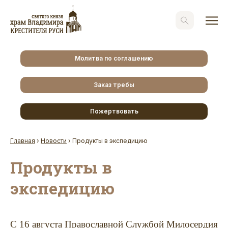
Молитва по соглашению
Заказ требы
Пожертвовать
Главная
›
Новости
›
Продукты в экспедицию
Продукты в
экспедицию
С 16 августа Православной Службой Милосердия