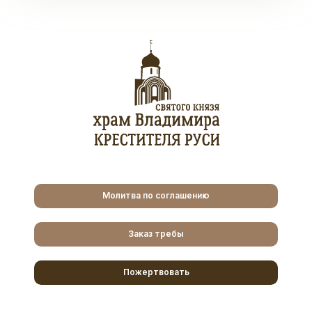
Молитва по соглашению
Заказ требы
Пожертвовать