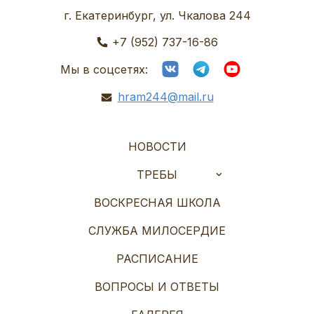
г. Екатеринбург, ул. Чкалова 244
+7 (952) 737-16-86
Мы в соцсетях:
hram244@mail.ru
НОВОСТИ
ТРЕБЫ
ВОСКРЕСНАЯ ШКОЛА
СЛУЖБА МИЛОСЕРДИЕ
РАСПИСАНИЕ
ВОПРОСЫ И ОТВЕТЫ