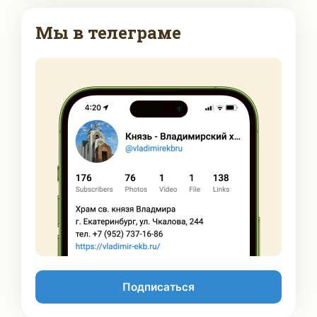
Мы в телеграме
Подписаться