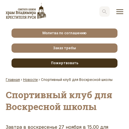
Молитва по соглашению
Заказ требы
Пожертвовать
Главная
›
Новости
›
Спортивный клуб для Воскресной школы
Спортивный клуб для
Воскресной школы
Завтра в воскресенье 27 ноября в 15.00 для