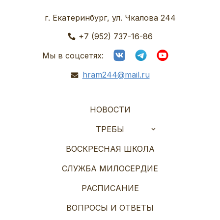
г. Екатеринбург, ул. Чкалова 244
+7 (952) 737-16-86
Мы в соцсетях:
hram244@mail.ru
НОВОСТИ
ТРЕБЫ
ВОСКРЕСНАЯ ШКОЛА
СЛУЖБА МИЛОСЕРДИЕ
РАСПИСАНИЕ
ВОПРОСЫ И ОТВЕТЫ