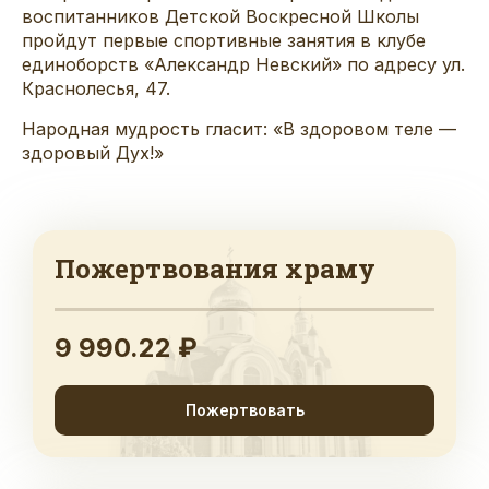
воспитанников Детской Воскресной Школы
пройдут первые спортивные занятия в клубе
единоборств «Александр Невский» по адресу ул.
Краснолесья, 47.
Народная мудрость гласит: «В здоровом теле —
здоровый Дух!»
Пожертвования храму
9 990.22 ₽
Пожертвовать