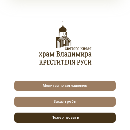
Молитва по соглашению
Заказ требы
Пожертвовать