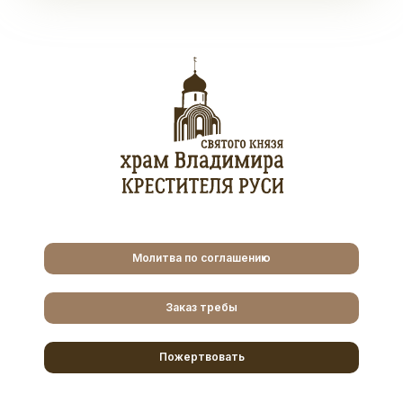
Молитва по соглашению
Заказ требы
Пожертвовать