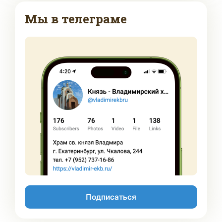
Мы в телеграме
Подписаться