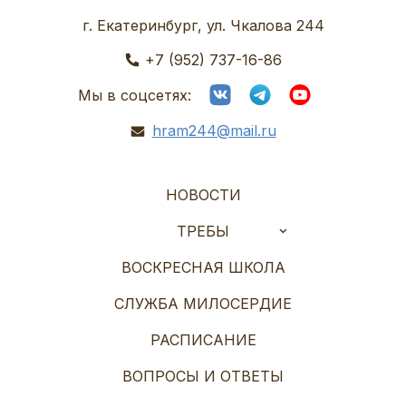
г. Екатеринбург, ул. Чкалова 244
+7 (952) 737-16-86
Мы в соцсетях:
hram244@mail.ru
НОВОСТИ
ТРЕБЫ
ВОСКРЕСНАЯ ШКОЛА
СЛУЖБА МИЛОСЕРДИЕ
РАСПИСАНИЕ
ВОПРОСЫ И ОТВЕТЫ