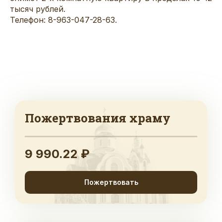
тысяч рублей.
Телефон: 8-963-047-28-63.
Пожертвования храму
9 990.22 ₽
Пожертвовать