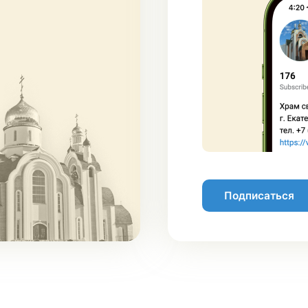
Подписаться