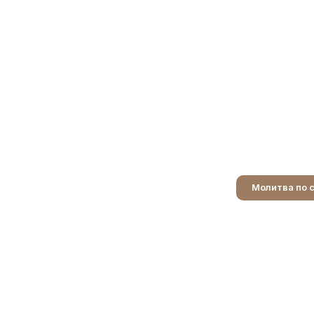
Молитва по 