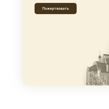
Пожертвовать