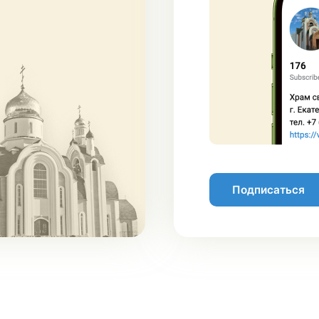
Подписаться