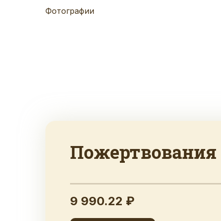
Фотографии
Пожертвования
9 990.22 ₽