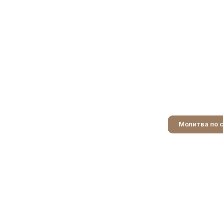
Молитва по 