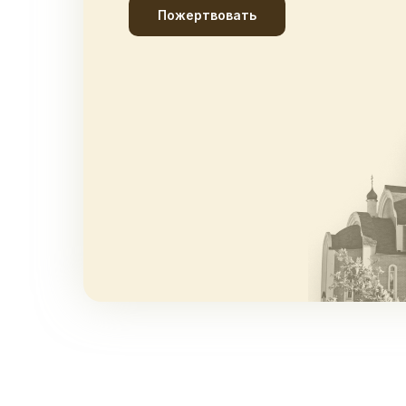
Пожертвовать