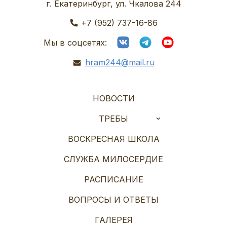
г. Екатеринбург, ул. Чкалова 244
+7 (952) 737-16-86
Мы в соцсетях:
hram244@mail.ru
НОВОСТИ
ТРЕБЫ
ВОСКРЕСНАЯ ШКОЛА
СЛУЖБА МИЛОСЕРДИЕ
РАСПИСАНИЕ
ВОПРОСЫ И ОТВЕТЫ
ГАЛЕРЕЯ