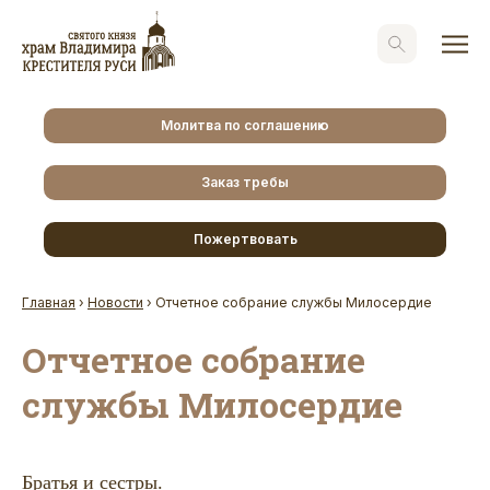
Молитва по соглашению
Заказ требы
Пожертвовать
Главная
›
Новости
›
Отчетное собрание службы Милосердие
Отчетное собрание
службы Милосердие
Братья и сестры.