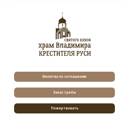
Молитва по соглашению
Заказ требы
Пожертвовать