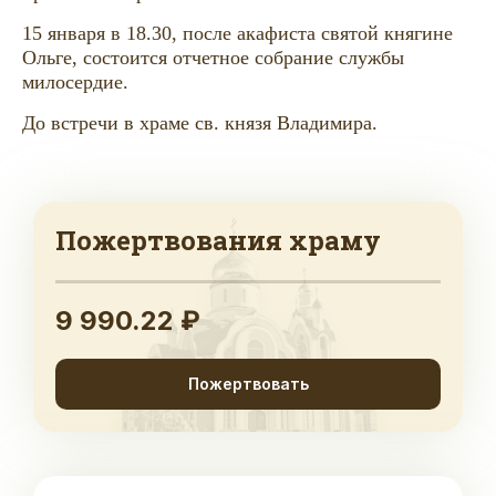
15 января в 18.30, после акафиста святой княгине
Ольге, состоится отчетное собрание службы
милосердие.
До встречи в храме св. князя Владимира.
Пожертвования храму
9 990.22 ₽
Пожертвовать