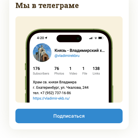
Мы в телеграме
Подписаться