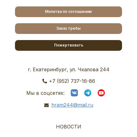
Молитва по соглашению
Заказ требы
Пожертвовать
г. Екатеринбург, ул. Чкалова 244
+7 (952) 737-16-86
Мы в соцсетях:
hram244@mail.ru
НОВОСТИ