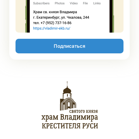
Подписаться