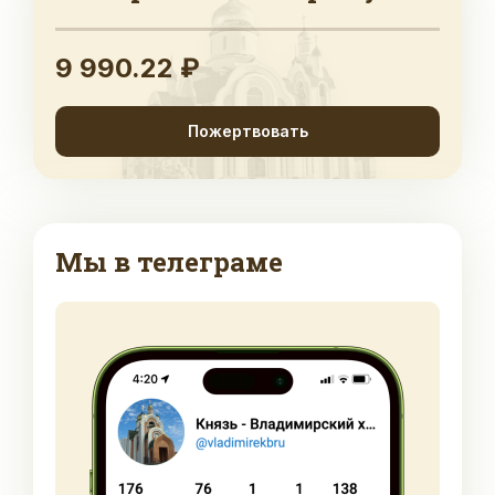
9 990.22 ₽
Пожертвовать
Мы в телеграме