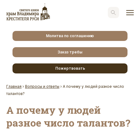
Молитва по соглашению
Заказ требы
Пожертвовать
Главная
›
Вопросы и ответы
›
А почему у людей разное число
талантов?
А почему у людей
разное число талантов?