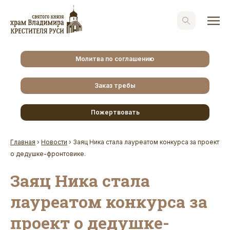
Молитва по соглашению
Заказ требы
Пожертвовать
Главная
›
Новости
›
Заяц Ника стала лауреатом конкурса за проект
о дедушке-фронтовике.
Заяц Ника стала
лауреатом конкурса за
проект о дедушке-