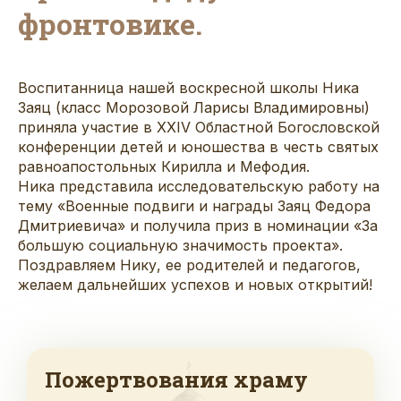
фронтовике.
Воспитанница нашей воскресной школы Ника
Заяц (класс Морозовой Ларисы Владимировны)
приняла участие в XXIV Областной Богословской
конференции детей и юношества в честь святых
равноапостольных Кирилла и Мефодия.
Ника представила исследовательскую работу на
тему «Военные подвиги и награды Заяц Федора
Дмитриевича» и получила приз в номинации «За
большую социальную значимость проекта».
Поздравляем Нику, ее родителей и педагогов,
желаем дальнейших успехов и новых открытий!
Пожертвования храму