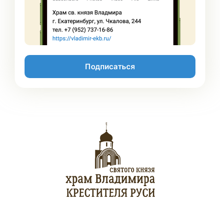
Подписаться