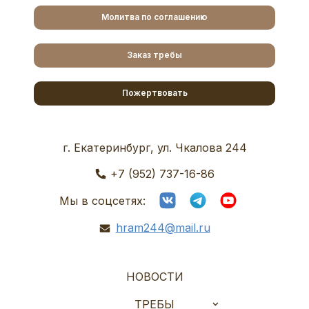
Молитва по соглашению
Заказ требы
Пожертвовать
г. Екатеринбург, ул. Чкалова 244
+7 (952) 737-16-86
Мы в соцсетях:
hram244@mail.ru
НОВОСТИ
ТРЕБЫ