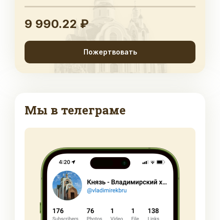
9 990.22 ₽
Пожертвовать
Мы в телеграме