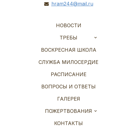
hram244@mail.ru
НОВОСТИ
ТРЕБЫ
ВОСКРЕСНАЯ ШКОЛА
СЛУЖБА МИЛОСЕРДИЕ
РАСПИСАНИЕ
ВОПРОСЫ И ОТВЕТЫ
ГАЛЕРЕЯ
ПОЖЕРТВОВАНИЯ
КОНТАКТЫ