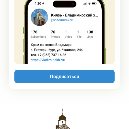
Подписаться