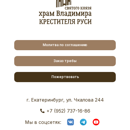
Молитва по соглашению
Заказ требы
Пожертвовать
г. Екатеринбург, ул. Чкалова 244
+7 (952) 737-16-86
Мы в соцсетях: