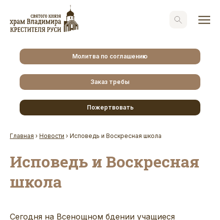
Молитва по соглашению
Заказ требы
Пожертвовать
Главная
›
Новости
›
Исповедь и Воскресная школа
Исповедь и Воскресная
школа
Сегодня на Всенощном бдении учащиеся