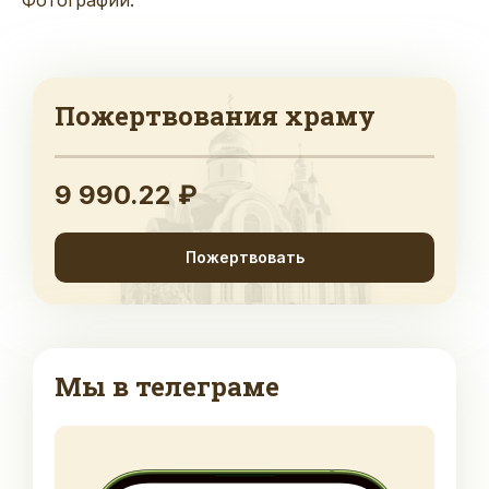
Пожертвования храму
9 990.22 ₽
Пожертвовать
Мы в телеграме