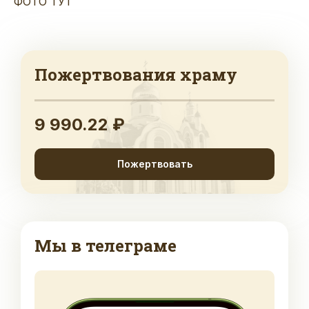
ФОТО ТУТ
Пожертвования храму
9 990.22 ₽
Пожертвовать
Мы в телеграме