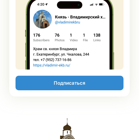
Подписаться