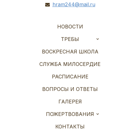
hram244@mail.ru
НОВОСТИ
ТРЕБЫ
ВОСКРЕСНАЯ ШКОЛА
СЛУЖБА МИЛОСЕРДИЕ
РАСПИСАНИЕ
ВОПРОСЫ И ОТВЕТЫ
ГАЛЕРЕЯ
ПОЖЕРТВОВАНИЯ
КОНТАКТЫ