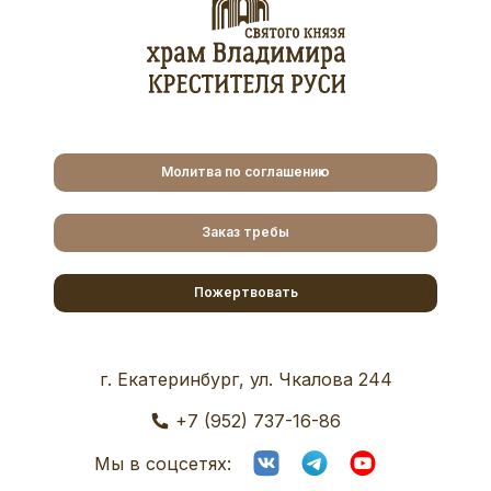
Молитва по соглашению
Заказ требы
Пожертвовать
г. Екатеринбург, ул. Чкалова 244
+7 (952) 737-16-86
Мы в соцсетях: