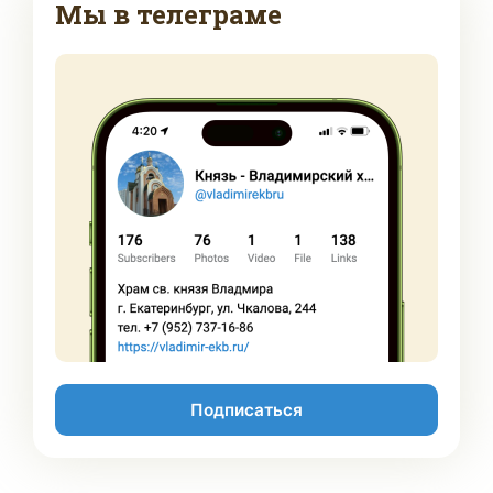
Мы в телеграме
Подписаться