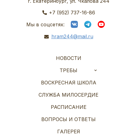
г. Екатеринбург, ул. Чкалова 244
+7 (952) 737-16-86
Мы в соцсетях:
hram244@mail.ru
НОВОСТИ
ТРЕБЫ
ВОСКРЕСНАЯ ШКОЛА
СЛУЖБА МИЛОСЕРДИЕ
РАСПИСАНИЕ
ВОПРОСЫ И ОТВЕТЫ
ГАЛЕРЕЯ