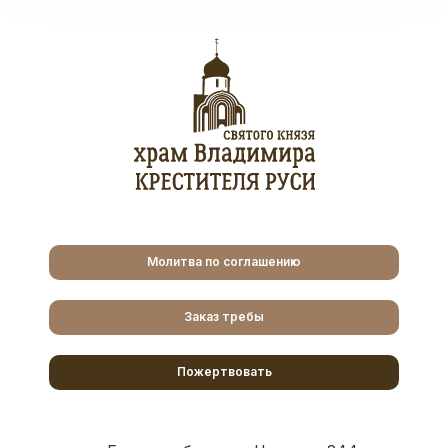
Молитва по соглашению
Заказ требы
Пожертвовать