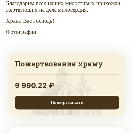
Благодарим всех наших милостивых прихожан,
жертвующих на дела милосердия.
Храни Вас Господь!
Фотографии
Пожертвования храму
9 990.22 ₽
Пожертвовать