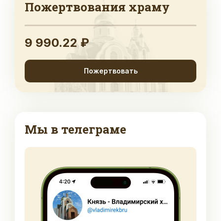
Пожертвования храму
9 990.22 ₽
Пожертвовать
Мы в телеграме