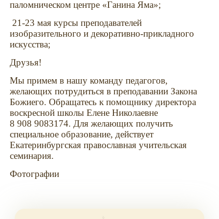
паломническом центре «Ганина Яма»;
21-23 мая курсы преподавателей
изобразительного и декоративно-прикладного
искусства;
Друзья!
Мы примем в нашу команду педагогов,
желающих потрудиться в преподавании Закона
Божиего. Обращатесь к помощнику директора
воскресной школы Елене Николаевне
8 908 9083174. Для желающих получить
специальное образование, действует
Екатеринбургская православная учительская
семинария.
Фотографии