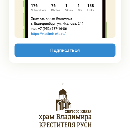
Подписаться