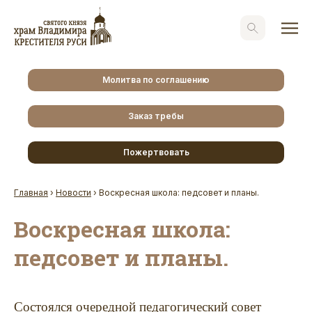
Молитва по соглашению
Заказ требы
Пожертвовать
Главная
›
Новости
›
Воскресная школа: педсовет и планы.
Воскресная школа:
педсовет и планы.
Состоялся очередной педагогический совет