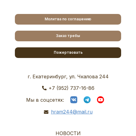
Молитва по соглашению
Заказ требы
Пожертвовать
г. Екатеринбург, ул. Чкалова 244
+7 (952) 737-16-86
Мы в соцсетях:
hram244@mail.ru
НОВОСТИ