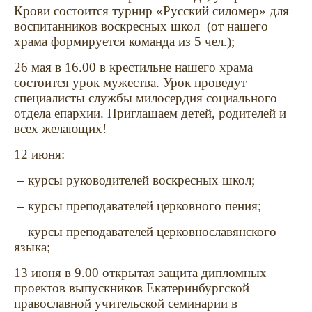
Крови состоится турнир «Русский силомер» для
воспитанников воскресных школ
(от нашего
храма формируется команда из 5 чел.);
26 мая в 16.00 в крестильне нашего храма
состоится урок мужества. Урок проведут
специалисты службы милосердия социального
отдела епархии. Приглашаем детей, родителей и
всех желающих!
12 июня:
– курсы руководителей воскресных школ;
– курсы преподавателей церковного пения;
– курсы преподавателей церковнославянского
языка;
13 июня в 9.00 открытая защита дипломных
проектов выпускников Екатеринбургской
православной учительской семинарии в