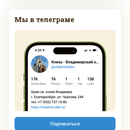
Мы в телеграме
Подписаться