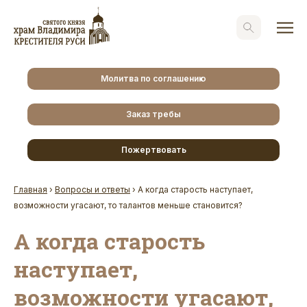
Молитва по соглашению
Заказ требы
Пожертвовать
Главная
›
Вопросы и ответы
›
А когда старость наступает,
возможности угасают, то талантов меньше становится?
А когда старость
наступает,
возможности угасают,