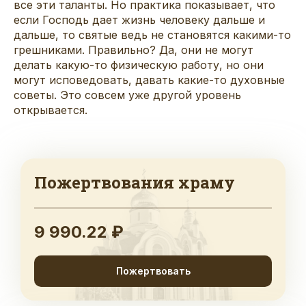
все эти таланты. Но практика показывает, что
если Господь дает жизнь человеку дальше и
дальше, то святые ведь не становятся какими-то
грешниками. Правильно? Да, они не могут
делать какую-то физическую работу, но они
могут исповедовать, давать какие-то духовные
советы. Это совсем уже другой уровень
открывается.
Пожертвования храму
9 990.22 ₽
Пожертвовать