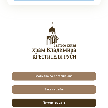
Молитва по соглашению
Заказ требы
Пожертвовать