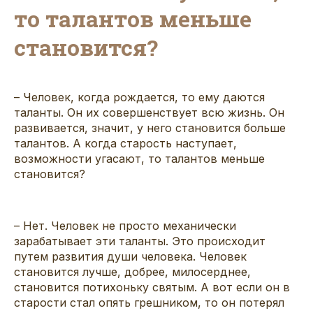
то талантов меньше
становится?
– Человек, когда рождается, то ему даются
таланты. Он их совершенствует всю жизнь. Он
развивается, значит, у него становится больше
талантов. А когда старость наступает,
возможности угасают, то талантов меньше
становится?
– Нет. Человек не просто механически
зарабатывает эти таланты. Это происходит
путем развития души человека. Человек
становится лучше, добрее, милосерднее,
становится потихоньку святым. А вот если он в
старости стал опять грешником, то он потерял