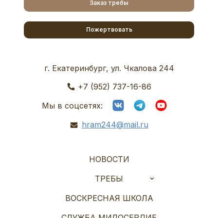
Заказ требы
Пожертвовать
г. Екатеринбург, ул. Чкалова 244
+7 (952) 737-16-86
Мы в соцсетях:
hram244@mail.ru
НОВОСТИ
ТРЕБЫ
ВОСКРЕСНАЯ ШКОЛА
СЛУЖБА МИЛОСЕРДИЕ