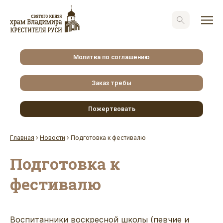
Молитва по соглашению
Заказ требы
Пожертвовать
Главная
›
Новости
›
Подготовка к фестивалю
Подготовка к
фестивалю
Воспитанники воскресной школы (певчие и