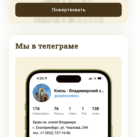
Пожертвовать
Мы в телеграме