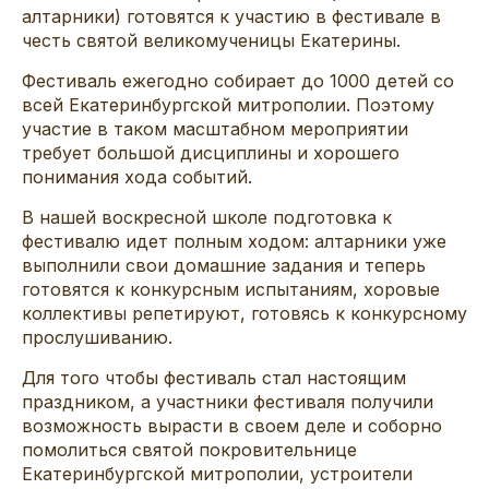
алтарники) готовятся к участию в фестивале в
честь святой великомученицы Екатерины.
Фестиваль ежегодно собирает до 1000 детей со
всей Екатеринбургской митрополии. Поэтому
участие в таком масштабном мероприятии
требует большой дисциплины и хорошего
понимания хода событий.
В нашей воскресной школе подготовка к
фестивалю идет полным ходом: алтарники уже
выполнили свои домашние задания и теперь
готовятся к конкурсным испытаниям, хоровые
коллективы репетируют, готовясь к конкурсному
прослушиванию.
Для того чтобы фестиваль стал настоящим
праздником, а участники фестиваля получили
возможность вырасти в своем деле и соборно
помолиться святой покровительнице
Екатеринбургской митрополии, устроители