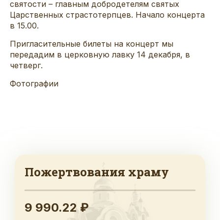
святости – главным добродетелям святых
Царственных страстотерпцев. Начало концерта
в 15.00.
Пригласительные билеты на концерт мы
передадим в церковную лавку 14 декабря, в
четверг.
Фотографии
Пожертвования храму
9 990.22 ₽