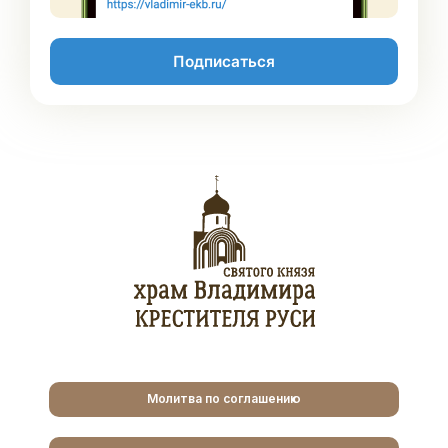
Подписаться
Молитва по соглашению