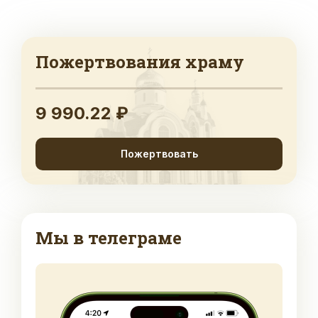
Пожертвования храму
9 990.22 ₽
Пожертвовать
Мы в телеграме