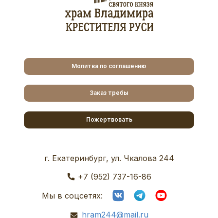
Молитва по соглашению
Заказ требы
Пожертвовать
г. Екатеринбург, ул. Чкалова 244
+7 (952) 737-16-86
Мы в соцсетях:
hram244@mail.ru