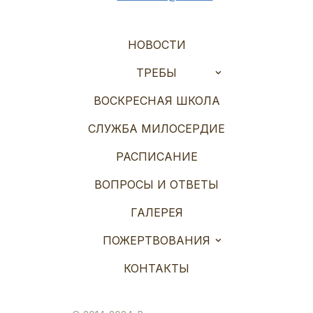
НОВОСТИ
ТРЕБЫ
ВОСКРЕСНАЯ ШКОЛА
СЛУЖБА МИЛОСЕРДИЕ
РАСПИСАНИЕ
ВОПРОСЫ И ОТВЕТЫ
ГАЛЕРЕЯ
ПОЖЕРТВОВАНИЯ
КОНТАКТЫ