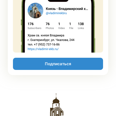
Подписаться